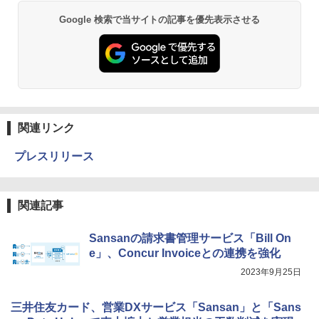
Google 検索で当サイトの記事を優先表示させる
関連リンク
プレスリリース
関連記事
Sansanの請求書管理サービス「Bill On
e」、Concur Invoiceとの連携を強化
2023年9月25日
三井住友カード、営業DXサービス「Sansan」と「Sans