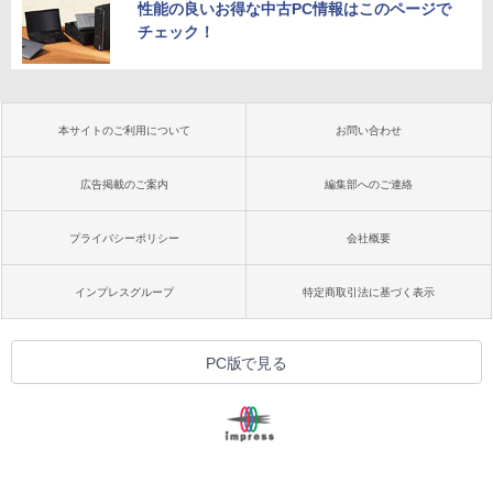
性能の良いお得な中古PC情報はこのページで
チェック！
本サイトのご利用について
お問い合わせ
広告掲載のご案内
編集部へのご連絡
プライバシーポリシー
会社概要
インプレスグループ
特定商取引法に基づく表示
PC版で見る