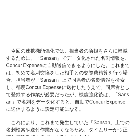
今回の連携機能強化では、担当者の負担をさらに軽減
するために、「Sansan」でデータ化された名刺情報を、
Concur Expenseに自動送信できるようにした。これまで
は、初めて名刺交換をした相手との交際費精算を行う場
合、担当者が「Sansan」上で同席者の名刺情報を検索
し、都度Concur Expenseに送付したうえで、同席者とし
て登録する作業が必要だったが、機能強化後は、「Sans
an」で名刺をデータ化すると、自動でConcur Expense
に送信するように設定可能になる。
これにより、これまで発生していた「Sansan」上での
名刺検索や送付作業がなくなるため、タイムリーかつ正