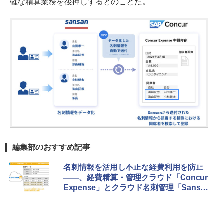
確な精算業務を後押しするとのことだ。
編集部のおすすめ記事
名刺情報を活用し不正な経費利用を防止
――、経費精算・管理クラウド「Concur
Expense」とクラウド名刺管理「Sansa
n」が連携