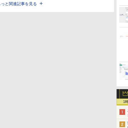
もっと関連記事を見る
1