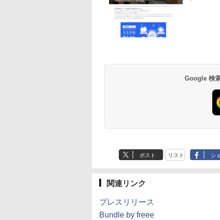
Google
ポスト
リスト
シ
関連リンク
プレスリリース
Bundle by freee