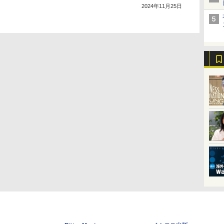
2024年11月25日