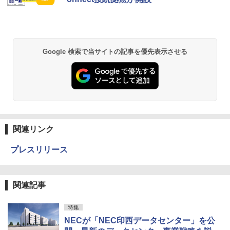
Google 検索で当サイトの記事を優先表示させる
関連リンク
プレスリリース
関連記事
特集
NECが「NEC印西データセンター」を公