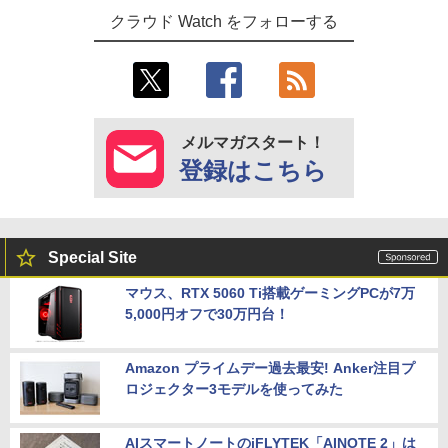
クラウド Watch をフォローする
メルマガスタート！
登録はこちら
Special Site
マウス、RTX 5060 Ti搭載ゲーミングPCが7万
5,000円オフで30万円台！
Amazon プライムデー過去最安! Anker注目プ
ロジェクター3モデルを使ってみた
AIスマートノートのiFLYTEK「AINOTE 2」は