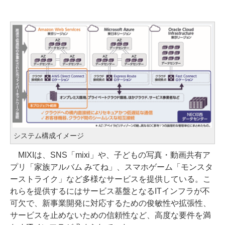
システム構成イメージ
MIXIは、SNS「mixi」や、子どもの写真・動画共有ア
プリ「家族アルバム みてね」、スマホゲーム「モンスタ
ーストライク」など多様なサービスを提供している。こ
れらを提供するにはサービス基盤となるITインフラが不
可欠で、新事業開発に対応するための俊敏性や拡張性、
サービスを止めないための信頼性など、高度な要件を満