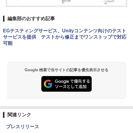
編集部のおすすめ記事
EGテスティングサービス、Unityコンテンツ向けのテスト
サービスを提供 テストから修正までワンストップで対応
可能
Google 検索で当サイトの記事を優先表示させる
関連リンク
プレスリリース