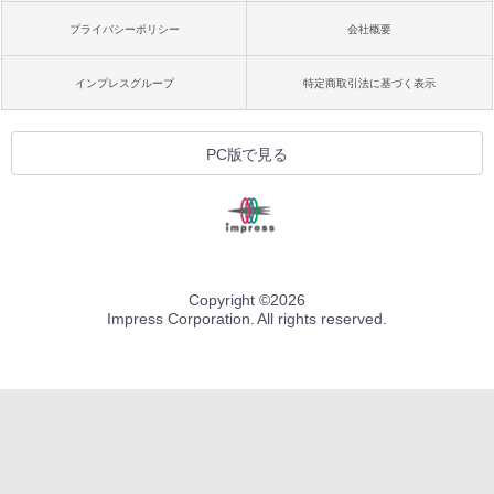
プライバシーポリシー
会社概要
インプレスグループ
特定商取引法に基づく表示
PC版で見る
Copyright ©
2026
Impress Corporation. All rights reserved.