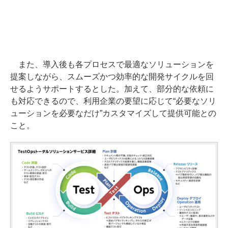
また、導入後も各プロセスで最適なソリューションを
提案しながら、スムーズかつ効率的な開発サイクルを回
せるようサポートするとした。加えて、部分的な依頼に
も対応できるので、利用企業の要望に応じて“必要なソリ
ューションを必要なだけ”カスタマイズして提供可能との
こと。