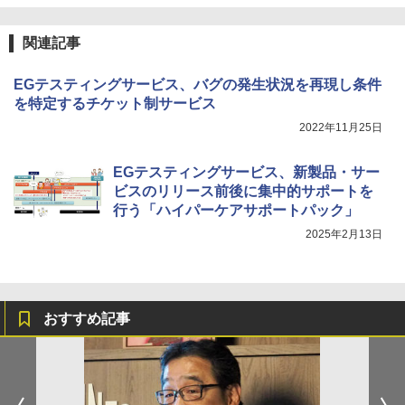
関連記事
EGテスティングサービス、バグの発生状況を再現し条件
を特定するチケット制サービス
2022年11月25日
EGテスティングサービス、新製品・サー
ビスのリリース前後に集中的サポートを
行う「ハイパーケアサポートパック」
2025年2月13日
おすすめ記事