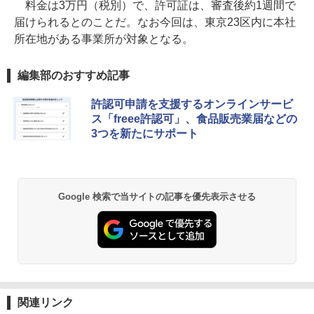
料金は3万円（税別）で、許可証は、審査後約1週間で
届けられるとのことだ。なお今回は、東京23区内に本社
所在地がある事業所が対象となる。
編集部のおすすめ記事
許認可申請を支援するオンラインサービ
ス「freee許認可」、食品販売業届などの
3つを新たにサポート
Google 検索で当サイトの記事を優先表示させる
関連リンク