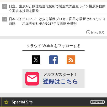
日立、生成AIと数理最適化技術で製造業の生産ライン構成を自動
立案する技術を開発
日本マイクロソフトが描く業務プロセス変革と最新セキュリティ
戦略――津坂美樹社長が2027年度戦略を説明
もっと見る
クラウド Watch をフォローする
メルマガスタート！
登録はこちら
Special Site