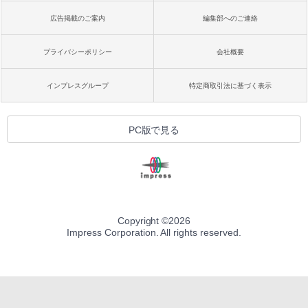
広告掲載のご案内
編集部へのご連絡
プライバシーポリシー
会社概要
インプレスグループ
特定商取引法に基づく表示
PC版で見る
Copyright ©
2026
Impress Corporation. All rights reserved.