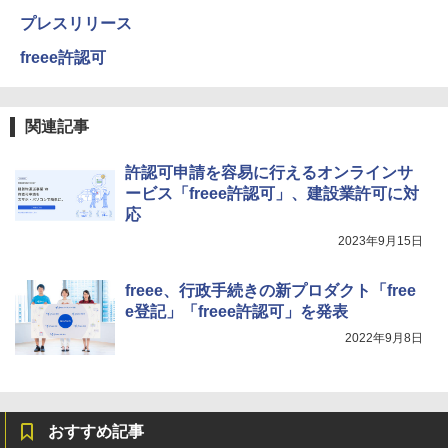
プレスリリース
freee許認可
関連記事
許認可申請を容易に行えるオンラインサ
ービス「freee許認可」、建設業許可に対
応
2023年9月15日
freee、行政手続きの新プロダクト「free
e登記」「freee許認可」を発表
2022年9月8日
おすすめ記事