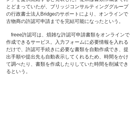
とどまっていたが、ブリッジコンサルティンググループ
の行政書士法人Bridgeのサポートにより、オンラインで
古物商の許認可申請までを完結可能になったという。
freee許認可は、煩雑な許認可申請書類をオンラインで
作成できるサービス。入力フォームに必要情報を入れる
だけで、許認可手続きに必要な書類を自動作成でき、提
出手順や提出先も自動表示してくれるため、時間をかけ
て調べたり、書類を作成したりしていた時間を削減でき
るという。