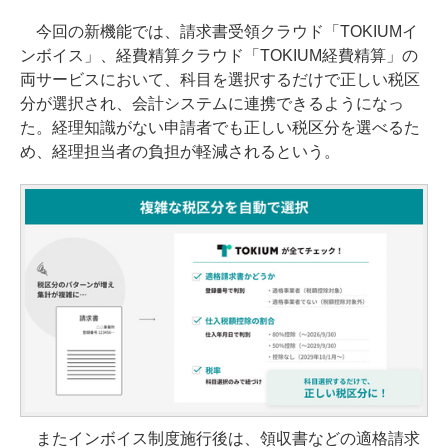
今回の新機能では、請求書受領クラウド「TOKIUMイ
ンボイス」、経費精算クラウド「TOKIUM経費精算」の
両サービスにおいて、科目を選択するだけで正しい税区
分が選択され、会計システムに連携できるようになっ
た。経理知識がない申請者でも正しい税区分を選べるた
め、経理担当者の負担が軽減されるという。
またインボイス制度施行後は、領収書などの適格請求