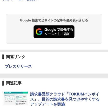
Google 検索で当サイトの記事を優先表示させる
関連リンク
プレスリリース
関連記事
請求書受領クラウド「TOKIUMインボイ
ス」、目的の請求書を見つけやすくする
アップデートを実施