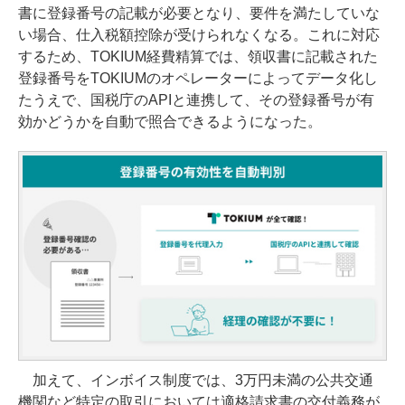
書に登録番号の記載が必要となり、要件を満たしていな
い場合、仕入税額控除が受けられなくなる。これに対応
するため、TOKIUM経費精算では、領収書に記載された
登録番号をTOKIUMのオペレーターによってデータ化し
たうえで、国税庁のAPIと連携して、その登録番号が有
効かどうかを自動で照合できるようになった。
加えて、インボイス制度では、3万円未満の公共交通
機関など特定の取引においては適格請求書の交付義務が