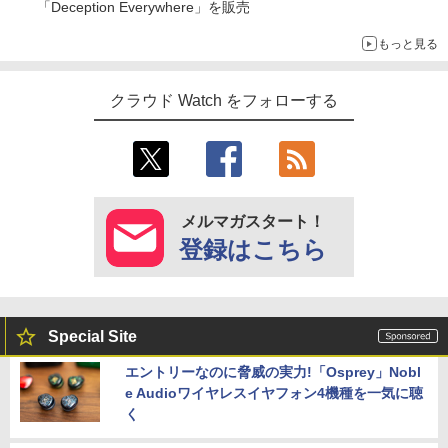
「Deception Everywhere」を販売
もっと見る
クラウド Watch をフォローする
メルマガスタート！
登録はこちら
Special Site
エントリーなのに脅威の実力!「Osprey」Nobl
e Audioワイヤレスイヤフォン4機種を一気に聴
く