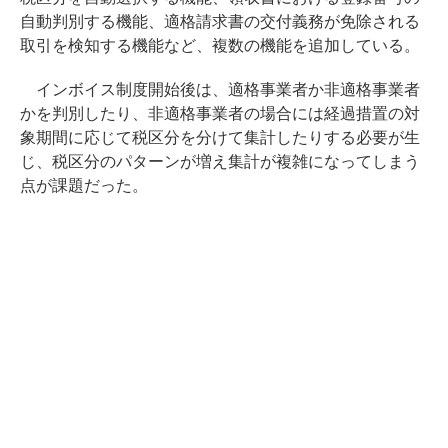
自動判別する機能、適格請求書の交付義務が免除される
取引を検知する機能など、複数の機能を追加している。
インボイス制度開始後は、適格事業者か非適格事業者
かを判別したり、非適格事業者の場合には経過措置の対
象期間に応じて税区分を分けて集計したりする必要が生
じ、税区分のパターンが増え集計が複雑になってしまう
点が課題だった。