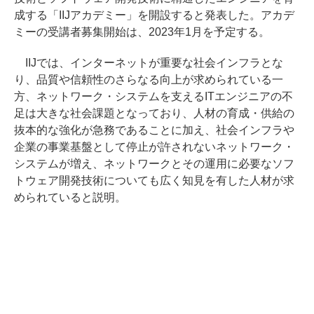
成する「IIJアカデミー」を開設すると発表した。アカデ
ミーの受講者募集開始は、2023年1月を予定する。
IIJでは、インターネットが重要な社会インフラとな
り、品質や信頼性のさらなる向上が求められている一
方、ネットワーク・システムを支えるITエンジニアの不
足は大きな社会課題となっており、人材の育成・供給の
抜本的な強化が急務であることに加え、社会インフラや
企業の事業基盤として停止が許されないネットワーク・
システムが増え、ネットワークとその運用に必要なソフ
トウェア開発技術についても広く知見を有した人材が求
められていると説明。