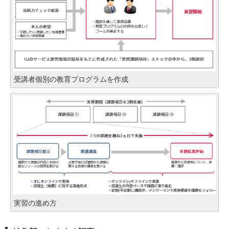
受講者個別の教育プログラムを作成
実習の進め方