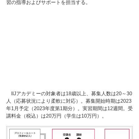
習の指導およびサポートを担当する。
IIJアカデミーの対象者は18歳以上、募集人数は20～30
人（応募状況により柔軟に対応）。募集開始時期は2023
年1月予定（2023年度第1期分）。実習期間は12週間。受
講料金（税込）は20万円（学生は10万円）。