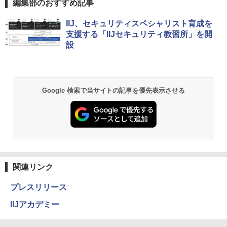
編集部のおすすめ記事
IIJ、セキュリティスペシャリスト育成を
支援する「IIJセキュリティ教習所」を開
設
Google 検索で当サイトの記事を優先表示させる
関連リンク
プレスリリース
IIJアカデミー