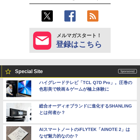
メルマガスタート！
登録はこちら
Special Site
ハイグレードテレビ「TCL Q7D Pro」。圧巻の
色彩美で映画＆ゲームが極上体験に
総合オーディオブランドに進化するSHANLING
とは何者か？
AIスマートノートのiFLYTEK「AINOTE 2」は
なぜ魅力的なのか？