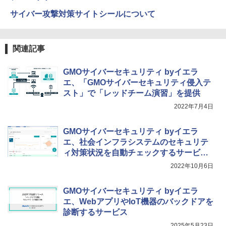
サイバー攻撃対策サイトシールについて
関連記事
GMOサイバーセキュリティ byイエラ
エ、「GMOサイバーセキュリティ侵入テ
スト」で「レッドチーム演習」を提供
2022年7月4日
GMOサイバーセキュリティ byイエラ
エ、社会インフラシステムのセキュリテ
ィ対策状況を自動チェックするサービス
を提供
2022年10月6日
GMOサイバーセキュリティ byイエラ
エ、WebアプリやIoT機器のバックドアを
診断するサービス
2025年5月23日