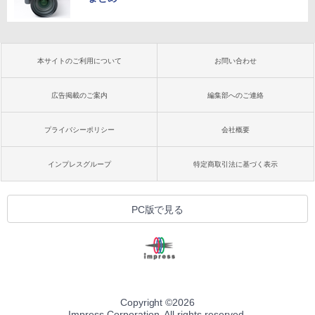
本サイトのご利用について
お問い合わせ
広告掲載のご案内
編集部へのご連絡
プライバシーポリシー
会社概要
インプレスグループ
特定商取引法に基づく表示
PC版で見る
Copyright ©
2026
Impress Corporation. All rights reserved.