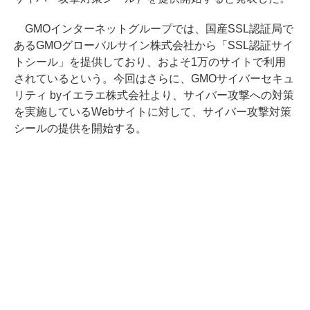
GMOインターネットグループでは、国産SSL認証局で
あるGMOグローバルサイン株式会社から「SSL認証サイ
トシール」を提供しており、およそ1万のサイトで利用
されているという。今回はさらに、GMOサイバーセキュ
リティ byイエラエ株式会社より、サイバー攻撃への対策
を実施しているWebサイトに対して、サイバー攻撃対策
シールの提供を開始する。