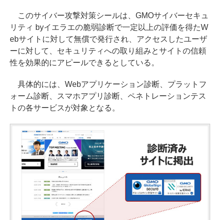
このサイバー攻撃対策シールは、GMOサイバーセキュ
リティ byイエラエの脆弱診断で一定以上の評価を得たW
ebサイトに対して無償で発行され、アクセスしたユーザ
ーに対して、セキュリティへの取り組みとサイトの信頼
性を効果的にアピールできるとしている。
具体的には、Webアプリケーション診断、プラットフ
ォーム診断、スマホアプリ診断、ペネトレーションテス
トの各サービスが対象となる。