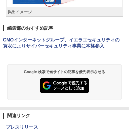
掲出イメージ
編集部のおすすめ記事
GMOインターネットグループ、イエラエセキュリティの
買収によりサイバーセキュリティ事業に本格参入
Google 検索で当サイトの記事を優先表示させる
関連リンク
プレスリリース