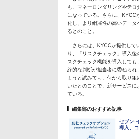
も、マネーロンダリングやテロ
になっている。さらに、KYC
化し、より網羅性の高いデータ
るとのこと。
さらには、KYCCが提供して
り、「リスクチェック」導入後の
スクチェック機能を導入しても
終的な判断が担当者に委ねられ
ようと試みても、何から取り組
いたとのことで、新サービスに
ている。
編集部のおすすめ記事
セブン-
導入、コ