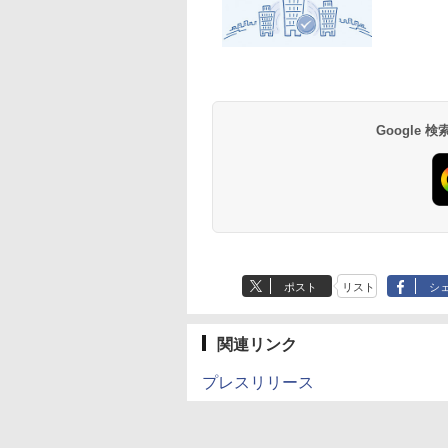
Google
ポスト
リスト
シ
関連リンク
プレスリリース