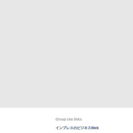
Group site links
インプレスのビジネスWeb