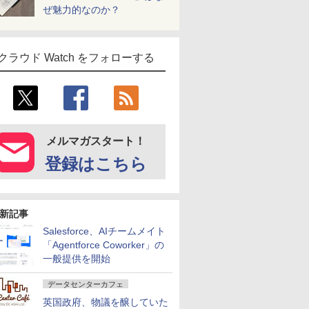
ぜ魅力的なのか？
クラウド Watch をフォローする
メルマガスタート！
登録はこちら
新記事
Salesforce、AIチームメイト
「Agentforce Coworker」の
一般提供を開始
データセンターカフェ
英国政府、物議を醸していた