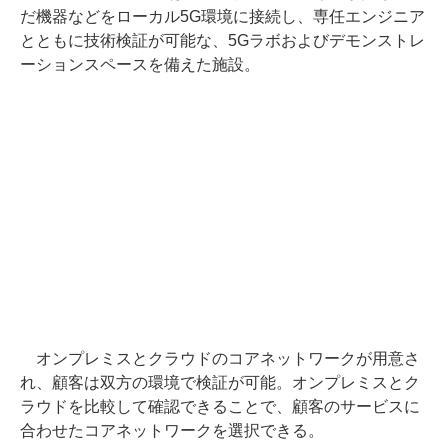
だ機器などをローカル5G環境に接続し、専任エンジニア
とともに技術検証が可能な、5Gラボおよびデモンストレ
ーションスペースを備えた施設。
オンプレミスとクラウドのコアネットワークが用意さ
れ、顧客は双方の環境で検証が可能。オンプレミスとク
ラウドを比較して確認できることで、顧客のサービスに
合わせたコアネットワークを選択できる。