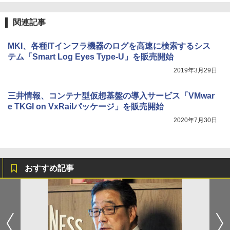
関連記事
MKI、各種ITインフラ機器のログを高速に検索するシス
テム「Smart Log Eyes Type-U」を販売開始
2019年3月29日
三井情報、コンテナ型仮想基盤の導入サービス「VMwar
e TKGI on VxRailパッケージ」を販売開始
2020年7月30日
おすすめ記事