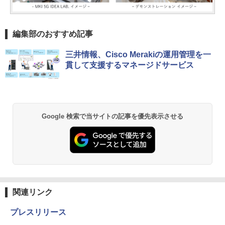
編集部のおすすめ記事
三井情報、Cisco Merakiの運用管理を一
貫して支援するマネージドサービス
Google 検索で当サイトの記事を優先表示させる
関連リンク
プレスリリース