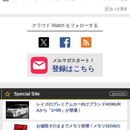
もっと見る
クラウド Watch をフォローする
メルマガスタート！
登録はこちら
Special Site
レイズのプレミアムカー向けブランドHOMUR
Aから「2×9R」が登場！
お値段そのままでメモリ倍増！メモリ32GBの