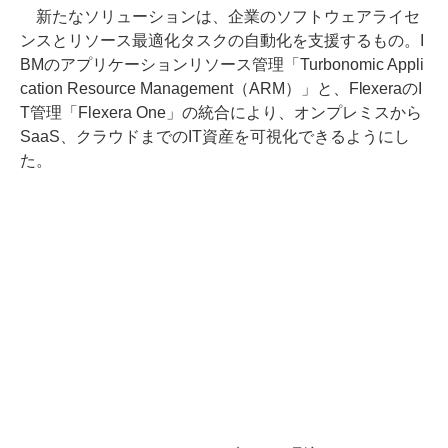
新たなソリューションは、企業のソフトウェアライセ
ンスとリソース最適化タスクの自動化を支援するもの。I
BMのアプリケーションリソース管理「Turbonomic Appli
cation Resource Management（ARM）」と、FlexeraのI
T管理「Flexera One」の統合により、オンプレミスから
SaaS、クラウドまでのIT資産を可視化できるようにし
た。