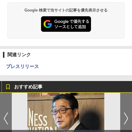
Google 検索で当サイトの記事を優先表示させる
関連リンク
プレスリリース
おすすめ記事