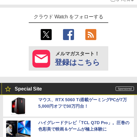
クラウド Watch をフォローする
メルマガスタート！
登録はこちら
Special Site
マウス、RTX 5060 Ti搭載ゲーミングPCが7万
5,000円オフで30万円台！
ハイグレードテレビ「TCL Q7D Pro」。圧巻の
色彩美で映画＆ゲームが極上体験に