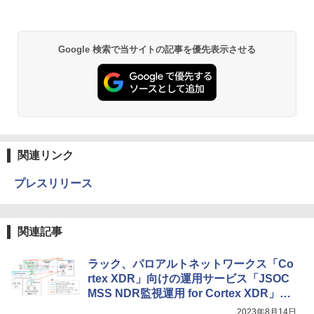
Google 検索で当サイトの記事を優先表示させる
関連リンク
プレスリリース
関連記事
ラック、パロアルトネットワークス「Co
rtex XDR」向けの運用サービス「JSOC
MSS NDR監視運用 for Cortex XDR」を
提供
2023年8月14日