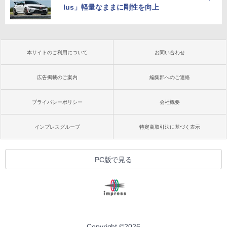
lus」軽量なままに剛性を向上
本サイトのご利用について
お問い合わせ
広告掲載のご案内
編集部へのご連絡
プライバシーポリシー
会社概要
インプレスグループ
特定商取引法に基づく表示
PC版で見る
Copyright ©
2026