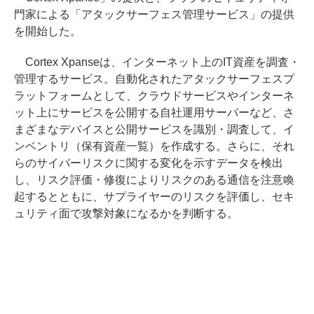
門家による「アタックサーフェス管理サービス」の提供
を開始した。
Cortex Xpanseは、インターネット上のIT資産を調査・
管理するサービス。自動化されたアタックサーフェスプ
ラットフォームとして、クラウドサービスやインターネ
ット上にサービスを公開する自社運用サーバーなど、さ
まざまなデバイスと公開サービスを識別・調査して、イ
ンベントリ（保有資産一覧）を作成する。さらに、それ
らのサイバーリスクに関する変化を示すデータを検出
し、リスク評価・修復によりリスクのある通信を注意喚
起するとともに、サプライヤーのリスクを評価し、セキ
ュリティ面で攻撃対象になるかを判断する。