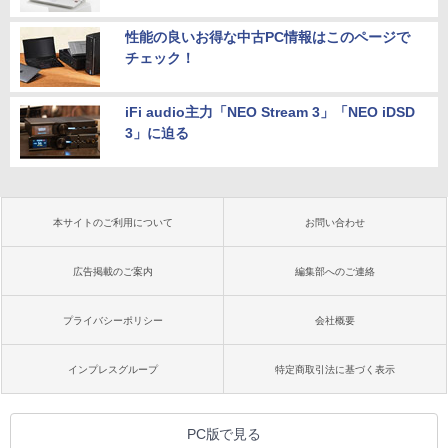
性能の良いお得な中古PC情報はこのページで
チェック！
iFi audio主力「NEO Stream 3」「NEO iDSD
3」に迫る
本サイトのご利用について
お問い合わせ
広告掲載のご案内
編集部へのご連絡
プライバシーポリシー
会社概要
インプレスグループ
特定商取引法に基づく表示
PC版で見る