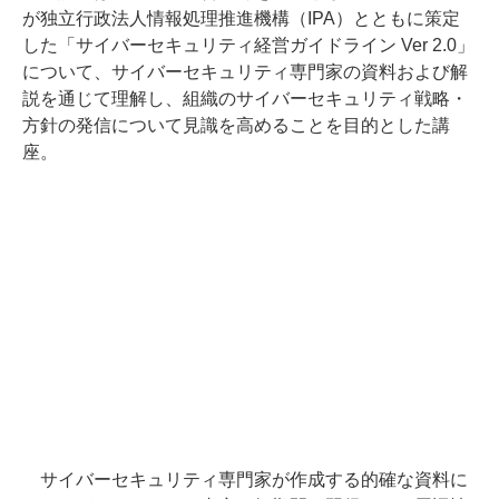
が独立行政法人情報処理推進機構（IPA）とともに策定
した「サイバーセキュリティ経営ガイドライン Ver 2.0」
について、サイバーセキュリティ専門家の資料および解
説を通じて理解し、組織のサイバーセキュリティ戦略・
方針の発信について見識を高めることを目的とした講
座。
サイバーセキュリティ専門家が作成する的確な資料に