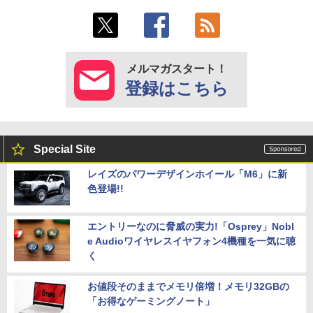
メルマガスタート！
登録はこちら
Special Site
レイズのパワーデザインホイール「M6」に新
色登場!!
エントリーなのに脅威の実力!「Osprey」Nobl
e Audioワイヤレスイヤフォン4機種を一気に聴
く
お値段そのままでメモリ倍増！メモリ32GBの
「お得なゲーミングノート」