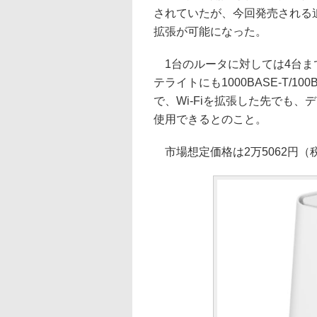
されていたが、今回発売される
拡張が可能になった。
1台のルータに対しては4台ま
テライトにも1000BASE-T/10
で、Wi-Fiを拡張した先でも
使用できるとのこと。
市場想定価格は2万5062円（