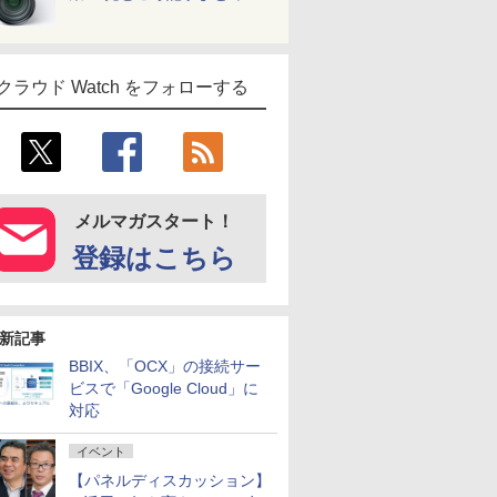
クラウド Watch をフォローする
メルマガスタート！
登録はこちら
新記事
BBIX、「OCX」の接続サー
ビスで「Google Cloud」に
対応
イベント
【パネルディスカッション】