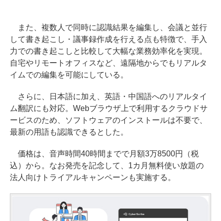
また、複数人で同時に認識結果を編集し、会議と並行
して書き起こし・議事録作成を行える点も特徴で、手入
力での書き起こしと比較して大幅な業務効率化を実現。
自宅やリモートオフィスなど、遠隔地からでもリアルタ
イムでの編集を可能にしている。
さらに、日本語に加え、英語・中国語へのリアルタイ
ム翻訳にも対応。Webブラウザ上で利用するクラウドサ
ービスのため、ソフトウェアのインストールは不要で、
最新の用語も認識できるとした。
価格は、音声時間40時間までで月額3万8500円（税
込）から。なお発売を記念して、1カ月無料使い放題の
法人向けトライアルキャンペーンも実施する。