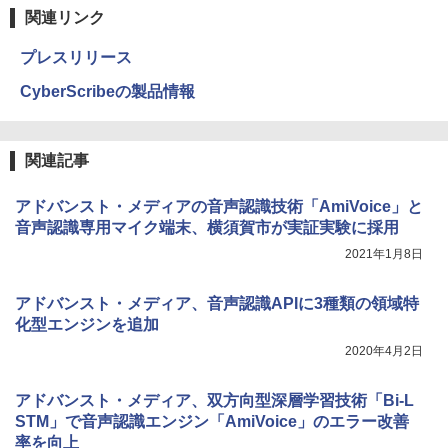
関連リンク
プレスリリース
CyberScribeの製品情報
関連記事
アドバンスト・メディアの音声認識技術「AmiVoice」と
音声認識専用マイク端末、横須賀市が実証実験に採用
2021年1月8日
アドバンスト・メディア、音声認識APIに3種類の領域特
化型エンジンを追加
2020年4月2日
アドバンスト・メディア、双方向型深層学習技術「Bi-L
STM」で音声認識エンジン「AmiVoice」のエラー改善
率を向上