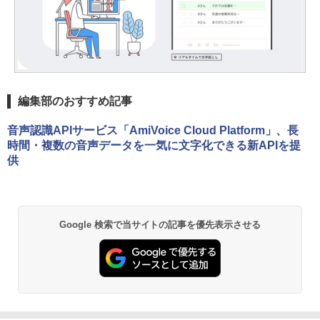
編集部のおすすめ記事
音声認識APIサービス「AmiVoice Cloud Platform」、長
時間・複数の音声データを一気に文字化できる新APIを提
供
Google 検索で当サイトの記事を優先表示させる