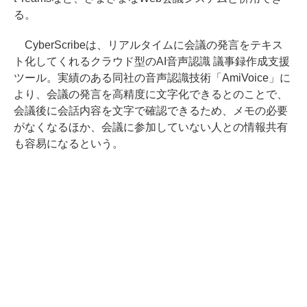
る。
CyberScribeは、リアルタイムに会議の発言をテキス
ト化してくれるクラウド型のAI音声認識 議事録作成支援
ツール。実績のある同社の音声認識技術「AmiVoice」に
より、会議の発言を高精度に文字化できるとのことで、
会議後に会話内容を文字で確認できるため、メモの必要
がなくなるほか、会議に参加していない人との情報共有
も容易になるという。