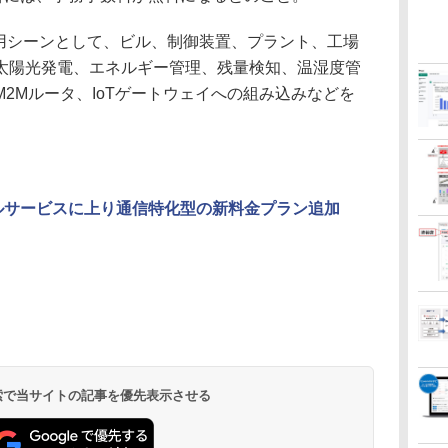
利用シーンとして、ビル、制御装置、プラント、工場
太陽光発電、エネルギー管理、残量検知、温湿度管
2Mルータ、IoTゲートウェイへの組み込みなどを
モバイルサービスに上り通信特化型の新料金プラン追加
 検索で当サイトの記事を優先表示させる