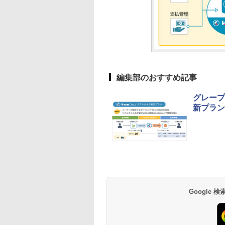
編集部のおすすめ記事
グレープシ
新プラン
Google