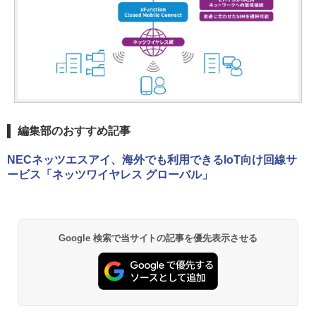
編集部のおすすめ記事
NECネッツエスアイ、海外でも利用できるIoT向け回線サ
ービス「ネッツワイヤレス グローバル」
Google 検索で当サイトの記事を優先表示させる