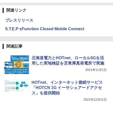
関連リンク
プレスリリース
S.T.E.P xFunction Closed Mobile Connect
関連記事
北海道電力とHOTnet、ローカル5Gを活
用した実地検証を苫東厚真発電所で実施
2021年11月1日
HOTnet、インターネット接続サービス
「HOTCN 1G イーサシェアードアクセ
ス」を提供開始
2021年12月21日