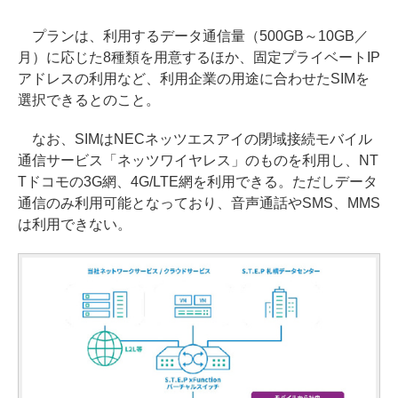
プランは、利用するデータ通信量（500GB～10GB／
月）に応じた8種類を用意するほか、固定プライベートIP
アドレスの利用など、利用企業の用途に合わせたSIMを
選択できるとのこと。
なお、SIMはNECネッツエスアイの閉域接続モバイル
通信サービス「ネッツワイヤレス」のものを利用し、NT
Tドコモの3G網、4G/LTE網を利用できる。ただしデータ
通信のみ利用可能となっており、音声通話やSMS、MMS
は利用できない。