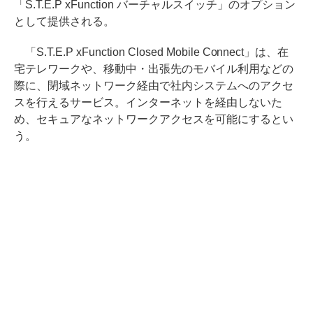
「S.T.E.P xFunction バーチャルスイッチ」のオプション
として提供される。
「S.T.E.P xFunction Closed Mobile Connect」は、在
宅テレワークや、移動中・出張先のモバイル利用などの
際に、閉域ネットワーク経由で社内システムへのアクセ
スを行えるサービス。インターネットを経由しないた
め、セキュアなネットワークアクセスを可能にするとい
う。