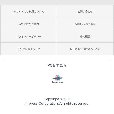
本サイトのご利用について
お問い合わせ
広告掲載のご案内
編集部へのご連絡
プライバシーポリシー
会社概要
インプレスグループ
特定商取引法に基づく表示
PC版で見る
Copyright ©
2026
Impress Corporation. All rights reserved.