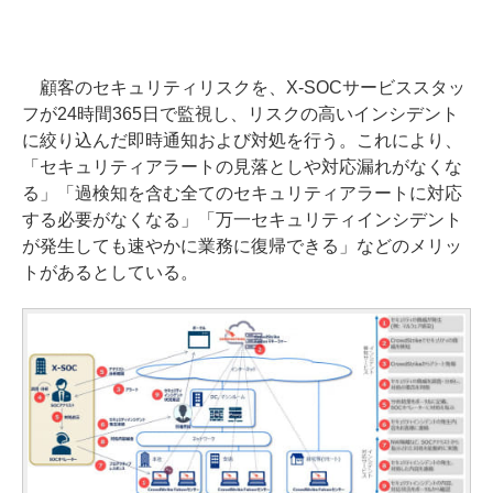
顧客のセキュリティリスクを、X-SOCサービススタッ
フが24時間365日で監視し、リスクの高いインシデント
に絞り込んだ即時通知および対処を行う。これにより、
「セキュリティアラートの見落としや対応漏れがなくな
る」「過検知を含む全てのセキュリティアラートに対応
する必要がなくなる」「万一セキュリティインシデント
が発生しても速やかに業務に復帰できる」などのメリッ
トがあるとしている。