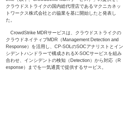
クラウドストライクの国内総代理店であるマクニカネッ
トワークス株式会社との協業を基に開始したと発表し
た。
CrowdStrike MDRサービスは、クラウドストライクの
クラウドネイティブMDR（Management Detection and
Response）を活用し、CP-SOLのSOCアナリストとイン
シデントハンドラーで構成されるX-SOCサービスを組み
合わせ、インシデントの検知（Detection）から対応（R
esponse）までを一気通貫で提供するサービス。