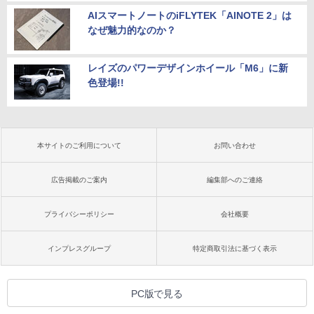
AIスマートノートのiFLYTEK「AINOTE 2」は
なぜ魅力的なのか？
レイズのパワーデザインホイール「M6」に新
色登場!!
本サイトのご利用について
お問い合わせ
広告掲載のご案内
編集部へのご連絡
プライバシーポリシー
会社概要
インプレスグループ
特定商取引法に基づく表示
PC版で見る