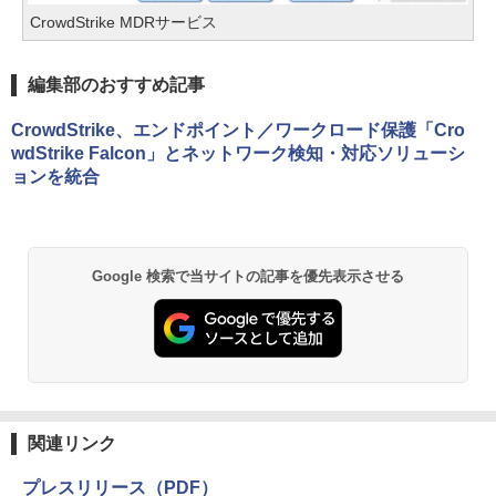
CrowdStrike MDRサービス
編集部のおすすめ記事
CrowdStrike、エンドポイント／ワークロード保護「Cro
wdStrike Falcon」とネットワーク検知・対応ソリューシ
ョンを統合
Google 検索で当サイトの記事を優先表示させる
関連リンク
プレスリリース（PDF）