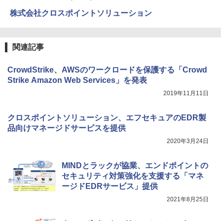
株式会社クロスポイントソリューション
関連記事
CrowdStrike、AWSのワークロードを保護する「Crowd
Strike Amazon Web Services」を発表
2019年11月11日
クロスポイントソリューション、エフセキュアのEDR製
品向けマネージドサービスを提供
2020年3月24日
MINDとラックが協業、エンドポイントの
セキュリティ対策強化を支援する「マネ
ージドEDRサービス」提供
2021年8月25日