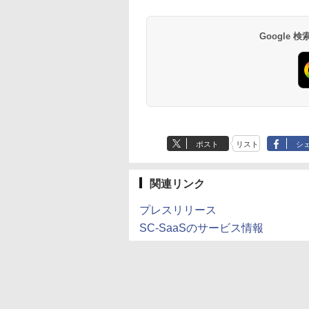
Google
ポスト
リスト
シ
関連リンク
プレスリリース
SC-SaaSのサービス情報