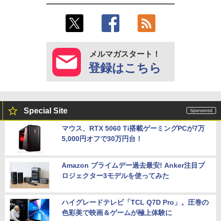
メルマガスタート！
登録はこちら
Special Site
マウス、RTX 5060 Ti搭載ゲーミングPCが7万
5,000円オフで30万円台！
Amazon プライムデー過去最安! Anker注目プ
ロジェクター3モデルを使ってみた
ハイグレードテレビ「TCL Q7D Pro」。圧巻の
色彩美で映画＆ゲームが極上体験に