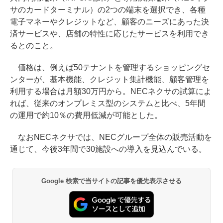
サのカードターミナル）の2つの端末を選択でき、各種
電子マネーやクレジットなど、顧客のニーズにあった決
済サービスや、店舗の特性に応じたサービスを利用でき
るとのこと。
価格は、例えば50テナントを管理するショッピングセ
ンターが、基本機能、クレジット集計機能、顧客管理を
利用する場合は月額30万円から。NECネクサの試算によ
れば、従来のオンプレミス型のシステムと比べ、5年間
の運用で約10％の費用低減が可能とした。
なおNECネクサでは、NECグループ全体の販売活動を
通じて、今後3年間で30施設への導入を見込んでいる。
Google 検索で当サイトの記事を優先表示させる