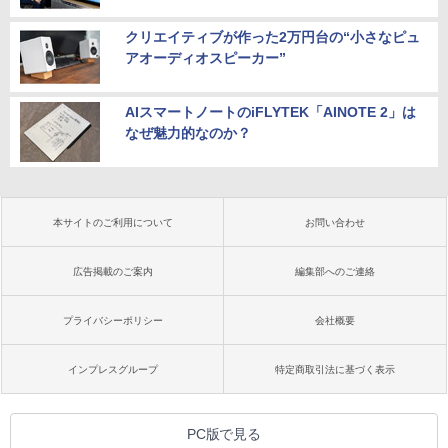
クリエイティブが作った2万円台の“小さなピュ
アオーディオスピーカー”
AIスマートノートのiFLYTEK「AINOTE 2」は
なぜ魅力的なのか？
本サイトのご利用について
お問い合わせ
広告掲載のご案内
編集部へのご連絡
プライバシーポリシー
会社概要
インプレスグループ
特定商取引法に基づく表示
PC版で見る