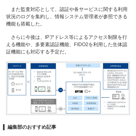
また監査対応として、認証や各サービスに関する利用
状況のログを集約し、情報システム管理者が参照できる
機能も搭載した。
さらに今後は、IPアドレス等によるアクセス制限を行
える機能や、多要素認証機能、FIDO2を利用した生体認
証機能にも対応する予定だ。
編集部のおすすめ記事