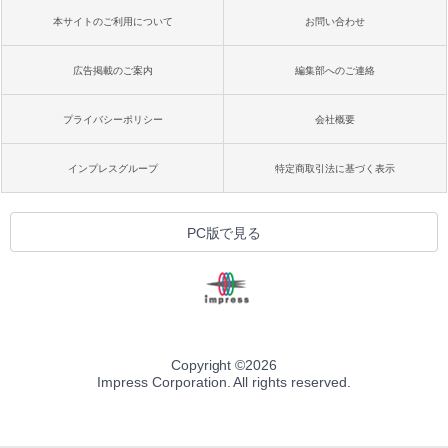
本サイトのご利用について
お問い合わせ
広告掲載のご案内
編集部へのご連絡
プライバシーポリシー
会社概要
インプレスグループ
特定商取引法に基づく表示
PC版で見る
Copyright ©
2026
Impress Corporation. All rights reserved.