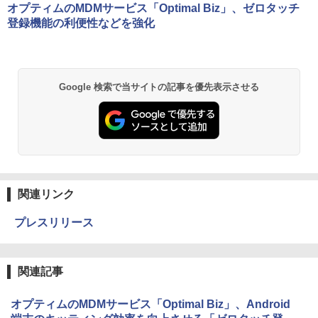
オプティムのMDMサービス「Optimal Biz」、ゼロタッチ
登録機能の利便性などを強化
Google 検索で当サイトの記事を優先表示させる
関連リンク
プレスリリース
関連記事
オプティムのMDMサービス「Optimal Biz」、Android