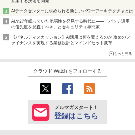
立案する技術を開発
AIデータセンターに求められる新しいパワーアーキテクチャとは
AIが27年眠っていた脆弱性を発見する時代に――「パッチ適用
の優先度を見直すべき」とセキュリティ専門家
【パネルディスカッション】AI活用は何を変えるのか 攻めのフ
ァイナンスを実現する業務設計とマインドセット変革
もっと見る
クラウド Watch をフォローする
メルマガスタート！
登録はこちら