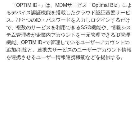
「OPTiM ID+」は、MDMサービス「Optimal Biz」によ
るデバイス認証機能を搭載したクラウド認証基盤サービ
ス。ひとつのID・パスワードを入力しログインするだけ
で、複数のサービスを利用できるSSO機能や、情報シス
テム管理者が企業内アカウントを一元管理できるID管理
機能、OPTiM ID+で管理しているユーザーアカウントの
追加/削除と、連携先サービスのユーザーアカウント情報
を連携させるユーザー情報連携機能などを提供する。