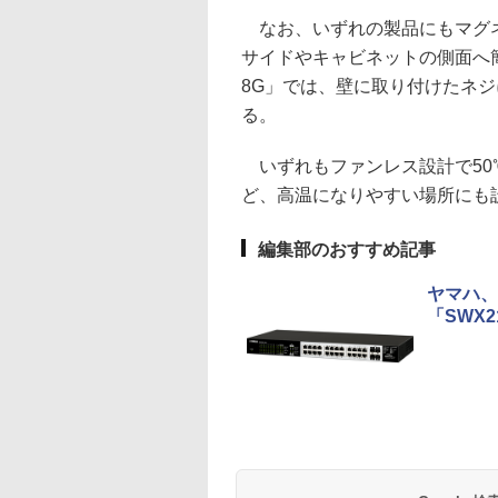
なお、いずれの製品にもマグネ
サイドやキャビネットの側面へ簡単に
8G」では、壁に取り付けたネ
る。
いずれもファンレス設計で50
ど、高温になりやすい場所にも
編集部のおすすめ記事
ヤマハ、
「SWX2