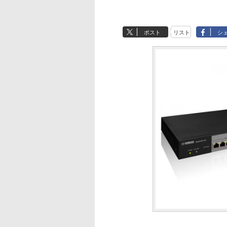
ポスト
リスト
シ