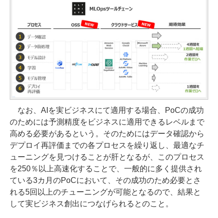
なお、AIを実ビジネスにて適用する場合、PoCの成功
のためには予測精度をビジネスに適用できるレベルまで
高める必要があるという。そのためにはデータ確認から
デプロイ再評価までの各プロセスを繰り返し、最適なチ
ューニングを見つけることが肝となるが、このプロセス
を250％以上高速化することで、一般的に多く提供され
ている3カ月のPoCにおいて、その成功のため必要とさ
れる5回以上のチューニングが可能となるので、結果と
して実ビジネス創出につなげられるとのこと。