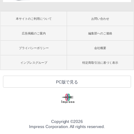
本サイトのご利用について
お問い合わせ
広告掲載のご案内
編集部へのご連絡
プライバシーポリシー
会社概要
インプレスグループ
特定商取引法に基づく表示
PC版で見る
Copyright ©
2026
Impress Corporation. All rights reserved.