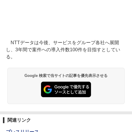
NTTデータは今後、サービスをグループ各社へ展開
し、3年間で案件への導入件数100件を目指すとしてい
る。
Google 検索で当サイトの記事を優先表示させる
関連リンク
プレスリリース