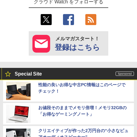
クラウド Watch をフォローする
メルマガスタート！
登録はこちら
Special Site
性能の良いお得な中古PC情報はこのページで
チェック！
お値段そのままでメモリ倍増！メモリ32GBの
「お得なゲーミングノート」
クリエイティブが作った2万円台の“小さなピュ