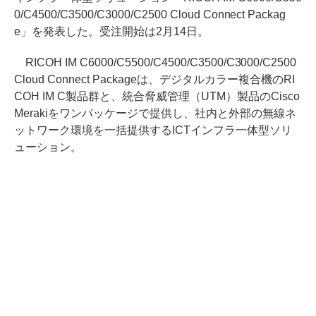
0/C4500/C3500/C3000/C2500 Cloud Connect Packag
e」を発表した。受注開始は2月14日。
RICOH IM C6000/C5500/C4500/C3500/C3000/C2500
Cloud Connect Packageは、デジタルカラー複合機のRI
COH IM C製品群と、統合脅威管理（UTM）製品のCisco
Merakiをワンパッケージで提供し、社内と外部の無線ネ
ットワーク環境を一括提供するICTインフラ一体型ソリ
ューション。