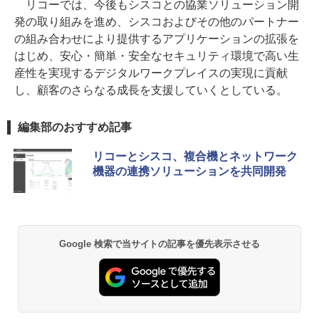
リコーでは、今後もシスコとの協業ソリューション開
発の取り組みを進め、シスコおよびその他のパートナー
の組み合わせにより提供するアプリケーションの拡張を
はじめ、安心・簡単・安全なセキュリティ環境で高い生
産性を実現するデジタルワークプレイスの実現に貢献
し、顧客のさらなる成長を支援していくとしている。
編集部のおすすめ記事
リコーとシスコ、複合機とネットワーク
機器の連携ソリューションを共同開発
Google 検索で当サイトの記事を優先表示させる