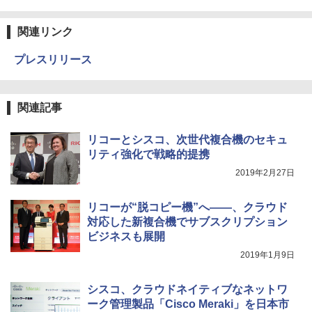
関連リンク
プレスリリース
関連記事
リコーとシスコ、次世代複合機のセキュ
リティ強化で戦略的提携
2019年2月27日
リコーが“脱コピー機”へ――、クラウド
対応した新複合機でサブスクリプション
ビジネスも展開
2019年1月9日
シスコ、クラウドネイティブなネットワ
ーク管理製品「Cisco Meraki」を日本市