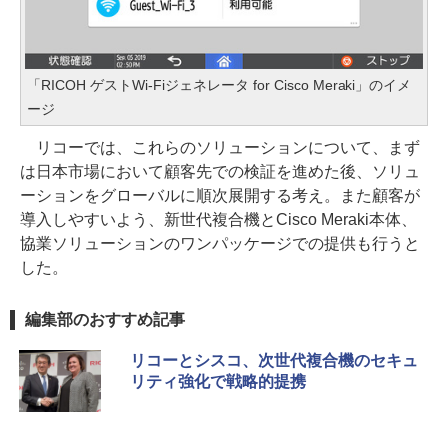
「RICOH ゲストWi-Fiジェネレータ for Cisco Meraki」のイメ
ージ
リコーでは、これらのソリューションについて、まず
は日本市場において顧客先での検証を進めた後、ソリュ
ーションをグローバルに順次展開する考え。また顧客が
導入しやすいよう、新世代複合機とCisco Meraki本体、
協業ソリューションのワンパッケージでの提供も行うと
した。
編集部のおすすめ記事
リコーとシスコ、次世代複合機のセキュ
リティ強化で戦略的提携