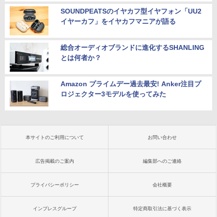
SOUNDPEATSのイヤカフ型イヤフォン「UU2
イヤーカフ」をイヤカフマニアが語る
総合オーディオブランドに進化するSHANLING
とは何者か？
Amazon プライムデー過去最安! Anker注目プ
ロジェクター3モデルを使ってみた
本サイトのご利用について
お問い合わせ
広告掲載のご案内
編集部へのご連絡
プライバシーポリシー
会社概要
インプレスグループ
特定商取引法に基づく表示