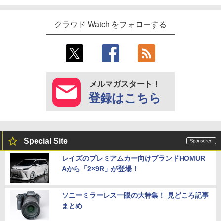
クラウド Watch をフォローする
メルマガスタート！
登録はこちら
Special Site
レイズのプレミアムカー向けブランドHOMUR
Aから「2×9R」が登場！
ソニーミラーレス一眼の大特集！ 見どころ記事
まとめ