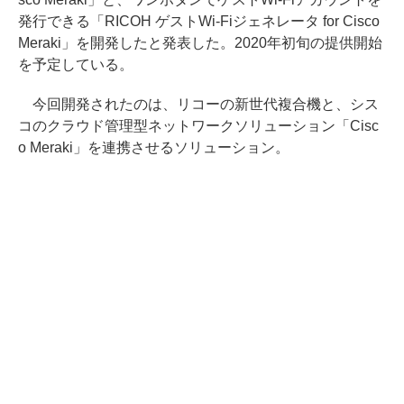
発行できる「RICOH ゲストWi-Fiジェネレータ for Cisco
Meraki」を開発したと発表した。2020年初旬の提供開始
を予定している。
今回開発されたのは、リコーの新世代複合機と、シス
コのクラウド管理型ネットワークソリューション「Cisc
o Meraki」を連携させるソリューション。