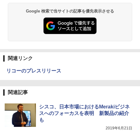
Google 検索で当サイトの記事を優先表示させる
関連リンク
リコーのプレスリリース
関連記事
シスコ、日本市場におけるMerakiビジネ
スへのフォーカスを表明 新製品の紹介
も
2019年6月21日