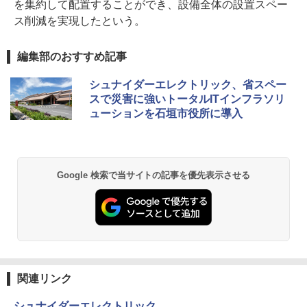
を集約して配置することができ、設備全体の設置スペー
ス削減を実現したという。
編集部のおすすめ記事
シュナイダーエレクトリック、省スペー
スで災害に強いトータルITインフラソリ
ューションを石垣市役所に導入
Google 検索で当サイトの記事を優先表示させる
関連リンク
シュナイダーエレクトリック