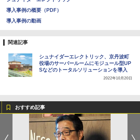
導入事例の概要（PDF）
導入事例の動画
関連記事
シュナイダーエレクトリック、京丹波町
役場のサーバールームにモジュール型UP
Sなどのトータルソリューションを導入
2022年10月20日
おすすめ記事