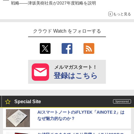
戦略――津坂美樹社長が2027年度戦略を説明
もっと見る
クラウド Watch をフォローする
メルマガスタート！
登録はこちら
Special Site
AIスマートノートのiFLYTEK「AINOTE 2」は
なぜ魅力的なのか？