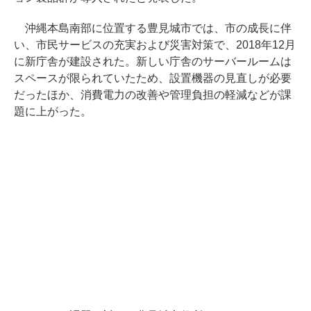
沖縄本島南部に位置する豊見城市では、市の成長に伴
い、市民サービスの充実および災害対策で、2018年12月
に新庁舎が建設された。新しい庁舎のサーバールームは
スペースが限られていたため、設置機器の見直しが必要
だったほか、消費電力の改善や管理負担の軽減などが課
題に上がった。