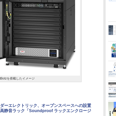
やNetBotzを搭載したイメージ
ダーエレクトリック、オープンスペースへの設置
高静音ラック「Soundproof ラックエンクロージ