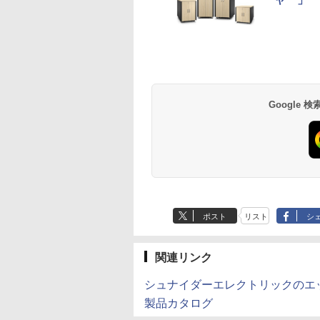
Google
ポスト
リスト
シ
関連リンク
シュナイダーエレクトリックのエ
製品カタログ