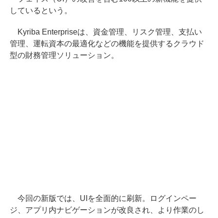
しているという。
Kyriba Enterpriseは、資金管理、リスク管理、支払い
管理、運転資本の最適化などの機能を提供するクラウド
型の財務管理ソリューション。
今回の新版では、UIを全面的に刷新。ログインペー
ジ、アプリ内ナビゲーションが改良され、より作業のし