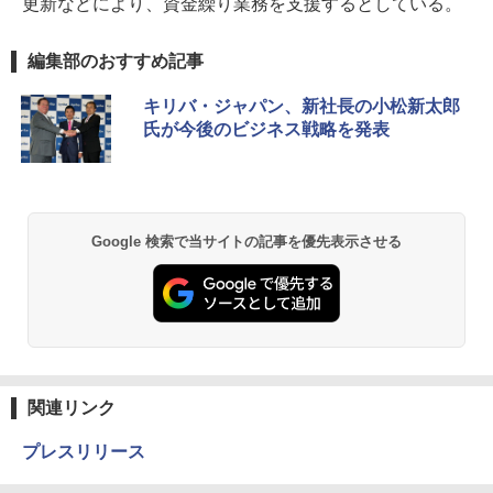
更新などにより、資金繰り業務を支援するとしている。
編集部のおすすめ記事
キリバ・ジャパン、新社長の小松新太郎
氏が今後のビジネス戦略を発表
Google 検索で当サイトの記事を優先表示させる
関連リンク
プレスリリース