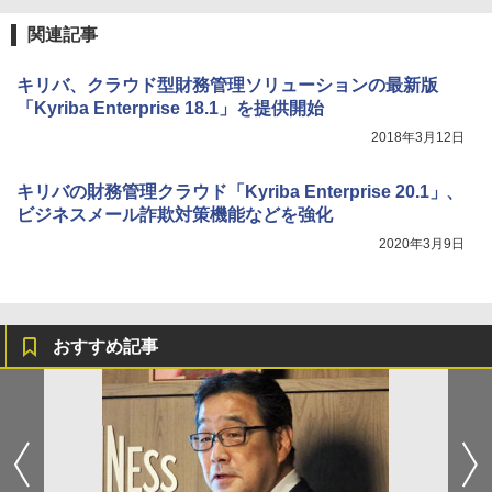
関連記事
キリバ、クラウド型財務管理ソリューションの最新版
「Kyriba Enterprise 18.1」を提供開始
2018年3月12日
キリバの財務管理クラウド「Kyriba Enterprise 20.1」、
ビジネスメール詐欺対策機能などを強化
2020年3月9日
おすすめ記事