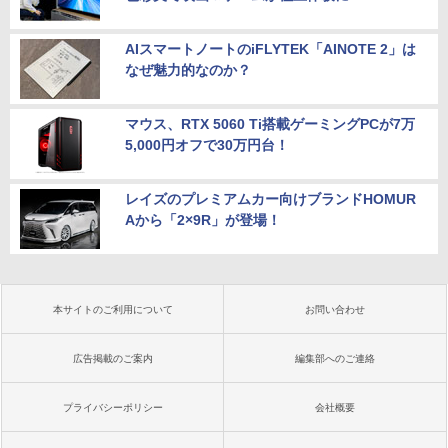
AIスマートノートのiFLYTEK「AINOTE 2」は
なぜ魅力的なのか？
マウス、RTX 5060 Ti搭載ゲーミングPCが7万
5,000円オフで30万円台！
レイズのプレミアムカー向けブランドHOMUR
Aから「2×9R」が登場！
本サイトのご利用について
お問い合わせ
広告掲載のご案内
編集部へのご連絡
プライバシーポリシー
会社概要