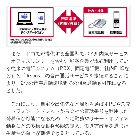
また、ドコモが提供する全国型モバイル内線サービス
「オフィスリンク」を含む、顧客企業が現在利用してい
る従来の電話システム（PBX、固定電話機、社内PHSな
ど）と「Teams」の音声通話サービスを接続することに
より、2つの音声通話環境間での相互通話も可能になる
とした。
これにより、自宅や出張先など場所を選ばずPCやスマ
ートフォン、タブレットから会社の電話番号を利用した
発着信が可能になるため、在宅勤務やリモートオフィス
勤務などの多様な勤務形態の導入、働き方改革を通じた
生産性の向上が期待できるとしている。