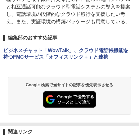
と相互通話可能なクラウド型電話システムの導入を提案
し、電話環境の段階的なクラウド移行を支援したい考
え。また、実証環境の構築パッケージも用意している。
編集部のおすすめ記事
ビジネスチャット「WowTalk」、クラウド電話帳機能を
持つFMCサービス「オフィスリンク＋」と連携
Google 検索で当サイトの記事を優先表示させる
関連リンク