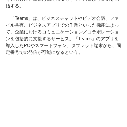
始する。
「Teams」は、ビジネスチャットやビデオ会議、ファ
イル共有、ビジネスアプリでの作業といった機能によっ
て、企業におけるコミュニケーション／コラボレーショ
ンを包括的に支援するサービス。「Teams」のアプリを
導入したPCやスマートフォン、タブレット端末から、固
定番号での発信が可能になるという。