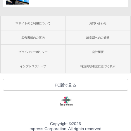
本サイトのご利用について
お問い合わせ
広告掲載のご案内
編集部へのご連絡
プライバシーポリシー
会社概要
インプレスグループ
特定商取引法に基づく表示
PC版で見る
Copyright ©
2026
Impress Corporation. All rights reserved.