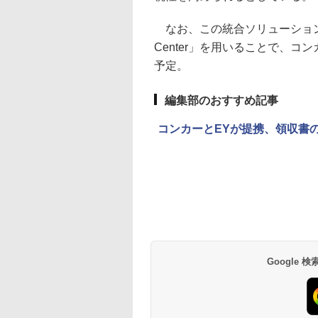
なお、この統合ソリューションは、
Center」を用いることで、
予定。
編集部のおすすめ記事
コンカーとEYが提携、領収書
Google