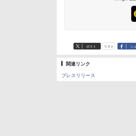
ポスト
リスト
シ
関連リンク
プレスリリース