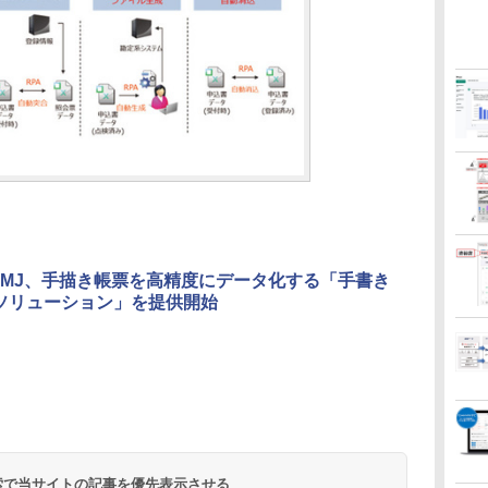
MJ、手描き帳票を高精度にデータ化する「手書き
CRソリューション」を提供開始
 検索で当サイトの記事を優先表示させる