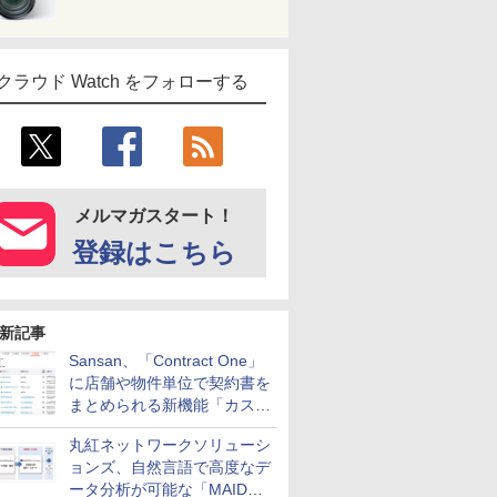
クラウド Watch をフォローする
メルマガスタート！
登録はこちら
新記事
Sansan、「Contract One」
に店舗や物件単位で契約書を
まとめられる新機能「カスタ
ム契約ツリー」を追加
丸紅ネットワークソリューシ
ョンズ、自然言語で高度なデ
ータ分析が可能な「MAIDOA