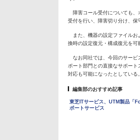
障害コール受付についても、オ
受付を行い、障害切り分け、保
また、機器の設定ファイルおよ
換時の設定復元・構成復元を可
なお同社では、今回のサービス
ポート部門との直接なサポート
対応も可能になったとしている
編集部のおすすめ記事
東芝ITサービス、UTM製品「F
ポートサービス