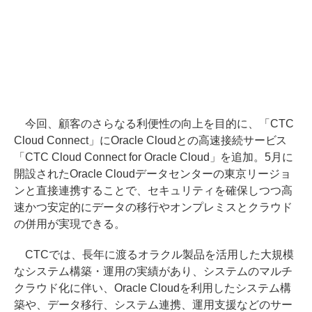
今回、顧客のさらなる利便性の向上を目的に、「CTC
Cloud Connect」にOracle Cloudとの高速接続サービス
「CTC Cloud Connect for Oracle Cloud」を追加。5月に
開設されたOracle Cloudデータセンターの東京リージョ
ンと直接連携することで、セキュリティを確保しつつ高
速かつ安定的にデータの移行やオンプレミスとクラウド
の併用が実現できる。
CTCでは、長年に渡るオラクル製品を活用した大規模
なシステム構築・運用の実績があり、システムのマルチ
クラウド化に伴い、Oracle Cloudを利用したシステム構
築や、データ移行、システム連携、運用支援などのサー