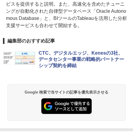
ビスを提供すると説明。また、高速化を含めたチューニ
ングが自動化された自律型データベース「Oracle Autono
mous Database」と、BIツールのTableauを活用した分析
支援サービスも合わせて開始する。
編集部のおすすめ記事
CTC、デジタルエッジ、Kenesの3社、
データセンター事業の戦略的パートナー
シップ契約を締結
Google 検索で当サイトの記事を優先表示させる