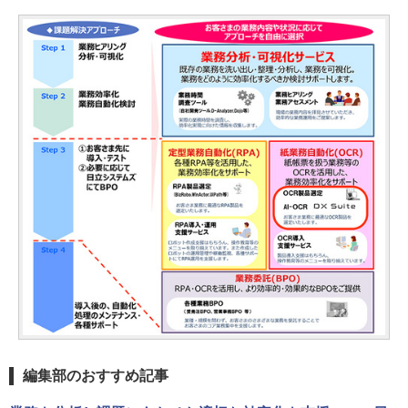
編集部のおすすめ記事