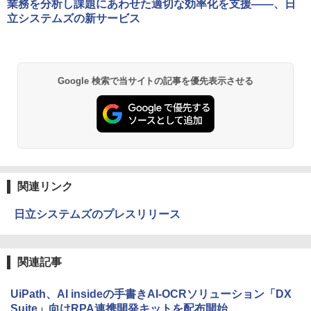
業務を分析し課題にあわせた適切な効率化を支援――、日
立システムズの新サービス
Google 検索で当サイトの記事を優先表示させる
関連リンク
日立システムズのプレスリリース
関連記事
UiPath、AI insideの手書きAI-OCRソリューション「DX
Suite」向けRPA連携開発キットを配布開始