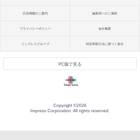
広告掲載のご案内
編集部へのご連絡
プライバシーポリシー
会社概要
インプレスグループ
特定商取引法に基づく表示
PC版で見る
Copyright ©
2026
Impress Corporation. All rights reserved.