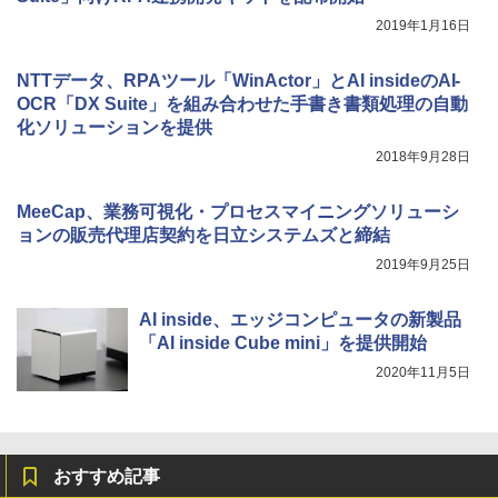
2019年1月16日
NTTデータ、RPAツール「WinActor」とAI insideのAI-
OCR「DX Suite」を組み合わせた手書き書類処理の自動
化ソリューションを提供
2018年9月28日
MeeCap、業務可視化・プロセスマイニングソリューシ
ョンの販売代理店契約を日立システムズと締結
2019年9月25日
AI inside、エッジコンピュータの新製品
「AI inside Cube mini」を提供開始
2020年11月5日
おすすめ記事