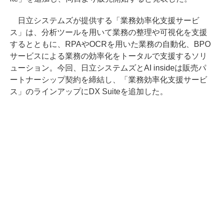
日立システムズが提供する「業務効率化支援サービ
ス」は、分析ツールを用いて業務の整理や可視化を支援
するとともに、RPAやOCRを用いた業務の自動化、BPO
サービスによる業務の効率化をトータルで支援するソリ
ューション。今回、日立システムズとAI insideは販売パ
ートナーシップ契約を締結し、「業務効率化支援サービ
ス」のラインアップにDX Suiteを追加した。