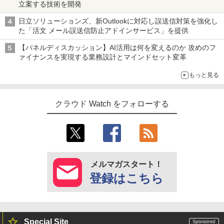
立案する技術を開発
日立ソリューションズ、新Outlookに対応し誤送信対策を強化し
た「活文 メール誤送信防止アドインサービス」を提供
【パネルディスカッション】AI活用は何を変えるのか 攻めのフ
ァイナンスを実現する業務設計とマインドセット変革
もっと見る
クラウド Watch をフォローする
メルマガスタート！
登録はこちら
Special Site