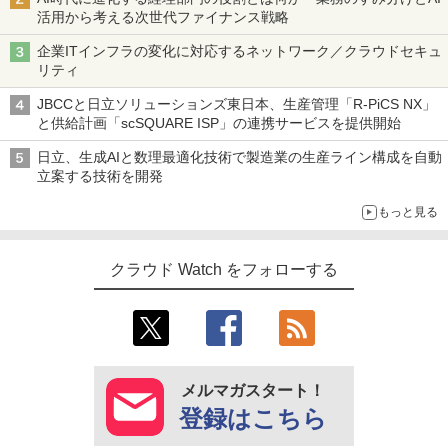
活用から考える次世代ファイナンス戦略
企業ITインフラの変化に対応するネットワーク／クラウドセキュ
リティ
JBCCと日立ソリューションズ東日本、生産管理「R-PiCS NX」
と供給計画「scSQUARE ISP」の連携サービスを提供開始
日立、生成AIと数理最適化技術で製造業の生産ライン構成を自動
立案する技術を開発
もっと見る
クラウド Watch をフォローする
メルマガスタート！
登録はこちら