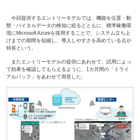
今回提供するエントリーモデルでは、機能を位置・動
態・バイタルデータの検知に絞るとともに、標準稼働環
境にMicrosoft Azureを採用することで、システム立ち上
げまでの期間を短縮し、導入しやすさを高めている点が
特長という。
またエントリーモデルの提供にあわせて、試用によっ
て効果を確認してもらえるように、1カ月間の「トライ
アルパック」をあわせて用意した。