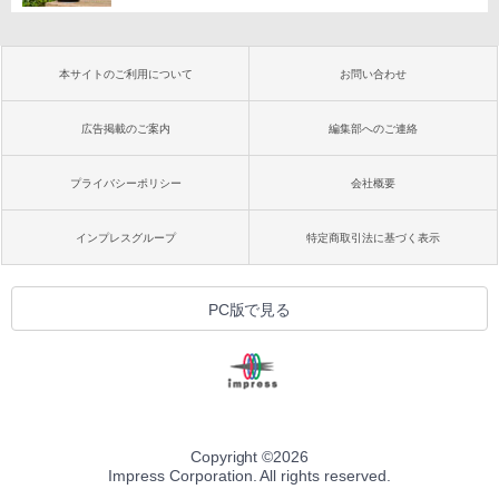
本サイトのご利用について
お問い合わせ
広告掲載のご案内
編集部へのご連絡
プライバシーポリシー
会社概要
インプレスグループ
特定商取引法に基づく表示
PC版で見る
Copyright ©
2026
Impress Corporation. All rights reserved.