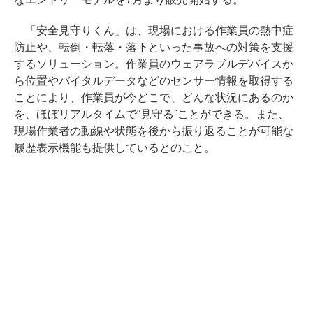
「安全見守りくん」は、現場における作業員の熱中症
防止や、転倒・転落・落下といった事故への対策を支援
するソリューション。作業員のウェアラブルデバイスか
ら位置やバイタルデータなどのセンサー情報を取得する
ことにより、作業員が今どこで、どんな状況にあるのか
を、ほぼリアルタイムで“見守る”ことができる。また、
現場作業者の動線や状態を後から振り返ることが可能な
履歴表示機能も提供しているとのこと。