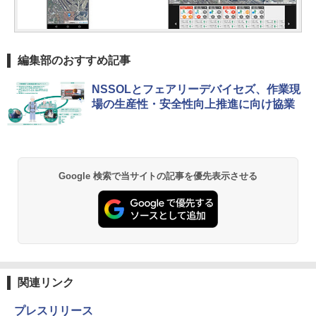
編集部のおすすめ記事
NSSOLとフェアリーデバイセズ、作業現
場の生産性・安全性向上推進に向け協業
Google 検索で当サイトの記事を優先表示させる
関連リンク
プレスリリース