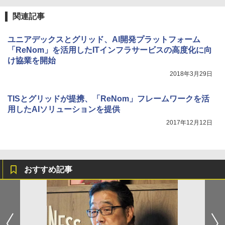
関連記事
ユニアデックスとグリッド、AI開発プラットフォーム
「ReNom」を活用したITインフラサービスの高度化に向
け協業を開始
2018年3月29日
TISとグリッドが提携、「ReNom」フレームワークを活
用したAIソリューションを提供
2017年12月12日
おすすめ記事