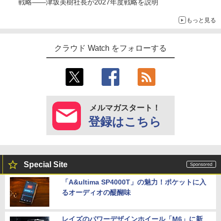
戦略――津坂美樹社長が2027年度戦略を説明
もっと見る
クラウド Watch をフォローする
メルマガスタート！
登録はこちら
Special Site
「A&ultima SP4000T」の魅力！ポケットに入
るオーディオの醍醐味
レイズのパワーデザインホイール「M6」に新