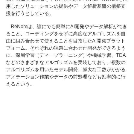
用したソリューションの提供やデータ解析基盤の構築支
援を行うとしている。
ReNomは、誰にでも簡単にAI開発やデータ解析ができ
ること、コーディングをせずに高度なアルゴリズムを自
由に組み合わせて使えることを目指したAI開発プラット
フォーム。それぞれの課題に合わせた開発ができるよう
に、深層学習（ディープラーニング）や機械学習、TDA
などのさまざまなアルゴリズムを実装しており、複数の
アルゴリズムを用いたモデル開発、膨大な工数がかかる
アノテーション作業やデータの前処理なども効率的に行
えるという。