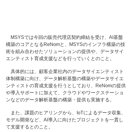
MSYSでは今回の販売代理店契約締結を受け、AI基盤
構築のコアとなるReNomと、MSYSのインフラ構築の技
術を組み合わせたソリューションの提供や、データサイ
エンティスト育成支援などを行っていくとのこと。
具体的には、顧客企業社内のデータサイエンティスト
体制構築に向け、データ解析基盤の構築やデータサイエ
ンティストの育成支援を行うとしており、ReNomの提供
や導入サポートに加えて、クラウドやワークステーショ
ンなどのデータ解析基盤の構築・提供も実施する。
また、課題のヒアリングから、IoTによるデータ収集、
モデル開発など、AI導入に向けたプロジェクトを一貫し
て支援するとのこと。