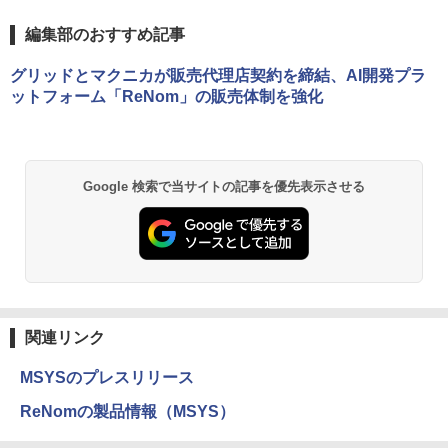
編集部のおすすめ記事
グリッドとマクニカが販売代理店契約を締結、AI開発プラ
ットフォーム「ReNom」の販売体制を強化
Google 検索で当サイトの記事を優先表示させる
関連リンク
MSYSのプレスリリース
ReNomの製品情報（MSYS）