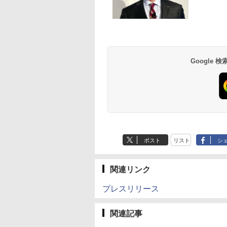
Google
ポスト
リスト
シ
関連リンク
プレスリリース
関連記事