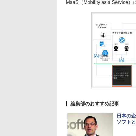
MaaS（Mobility as a S
編集部のおすすめ記事
日本の企
ソフトと