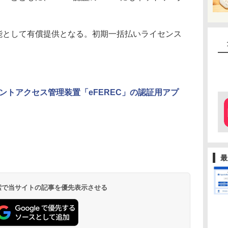
能として有償提供となる。初期一括払いライセンス
ントアクセス管理装置「eFEREC」の認証用アプ
最
 検索で当サイトの記事を優先表示させる