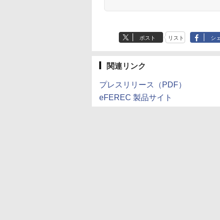
ポスト
リスト
シ
関連リンク
プレスリリース（PDF）
eFEREC 製品サイト