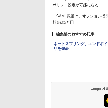
ポリシー設定が可能になる。
SAML認証は、オプション機
料金は5万円。
編集部のおすすめ記事
ネットスプリング、エンドポイ
リを発表
Google