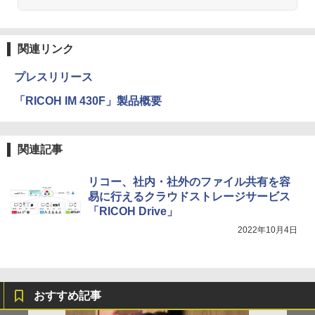
関連リンク
プレスリリース
「RICOH IM 430F」製品概要
関連記事
リコー、社内・社外のファイル共有を容
易に行えるクラウドストレージサービス
「RICOH Drive」
2022年10月4日
おすすめ記事