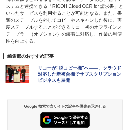
ステムと連携できる「RICOH Cloud OCR for 請求書」と
いったサービスを利用することが可能となる。また、書
類のステープルを外してコピーやスキャンした後に、再
度ステープルすることができるリコー初のオフラインス
テープラー（オプション）の装着に対応し、作業の利便
性を向上する。
編集部のおすすめ記事
リコーが“脱コピー機”へ――、クラウド
対応した新複合機でサブスクリプション
ビジネスも展開
Google 検索で当サイトの記事を優先表示させる