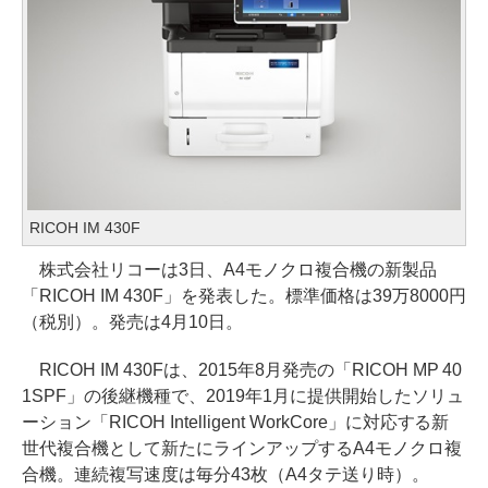
RICOH IM 430F
株式会社リコーは3日、A4モノクロ複合機の新製品
「RICOH IM 430F」を発表した。標準価格は39万8000円
（税別）。発売は4月10日。
RICOH IM 430Fは、2015年8月発売の「RICOH MP 40
1SPF」の後継機種で、2019年1月に提供開始したソリュ
ーション「RICOH Intelligent WorkCore」に対応する新
世代複合機として新たにラインアップするA4モノクロ複
合機。連続複写速度は毎分43枚（A4タテ送り時）。