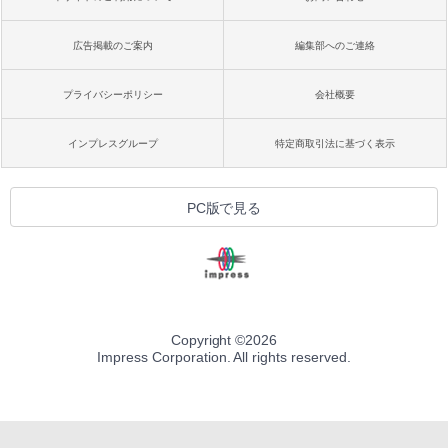
広告掲載のご案内
編集部へのご連絡
プライバシーポリシー
会社概要
インプレスグループ
特定商取引法に基づく表示
PC版で見る
Copyright ©
2026
Impress Corporation. All rights reserved.