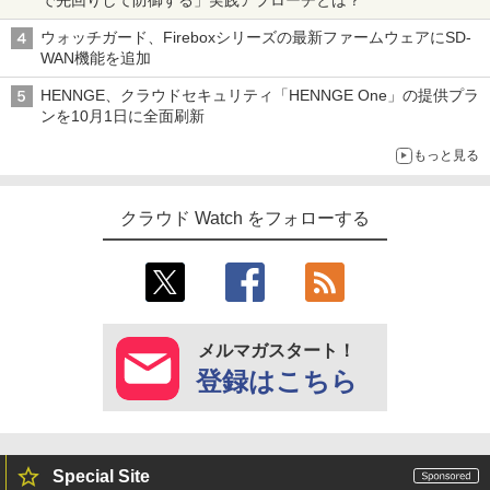
ウォッチガード、Fireboxシリーズの最新ファームウェアにSD-
WAN機能を追加
HENNGE、クラウドセキュリティ「HENNGE One」の提供プラ
ンを10月1日に全面刷新
もっと見る
クラウド Watch をフォローする
メルマガスタート！
登録はこちら
Special Site