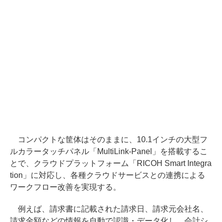
コンパクトな筐体はそのままに、10.1インチの大型フ
ルカラータッチパネル「MultiLink-Panel」を搭載するこ
とで、クラウドプラットフォーム「RICOH Smart Integra
tion」に対応し、各種クラウドサービスとの連携による
ワークフロー改善を実現する。
例えば、請求書に記載された請求日、請求元会社名、
請求金額などの情報を自動で認識・データ化し、会計シ