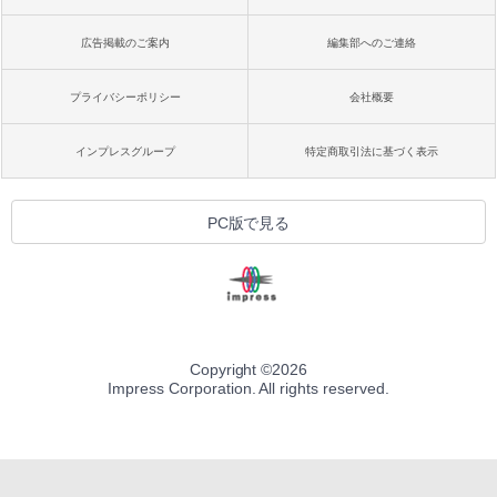
広告掲載のご案内
編集部へのご連絡
プライバシーポリシー
会社概要
インプレスグループ
特定商取引法に基づく表示
PC版で見る
Copyright ©
2026
Impress Corporation. All rights reserved.