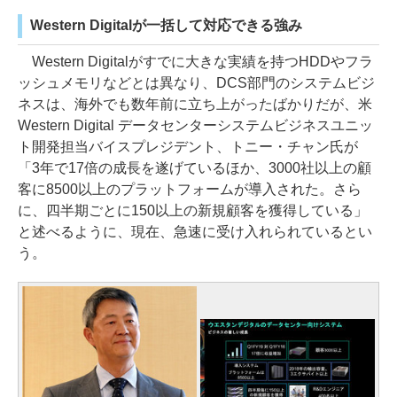
Western Digitalが一括して対応できる強み
Western Digitalがすでに大きな実績を持つHDDやフラ
ッシュメモリなどとは異なり、DCS部門のシステムビジ
ネスは、海外でも数年前に立ち上がったばかりだが、米
Western Digital データセンターシステムビジネスユニッ
ト開発担当バイスプレジデント、トニー・チャン氏が
「3年で17倍の成長を遂げているほか、3000社以上の顧
客に8500以上のプラットフォームが導入された。さら
に、四半期ごとに150以上の新規顧客を獲得している」
と述べるように、現在、急速に受け入れられているとい
う。