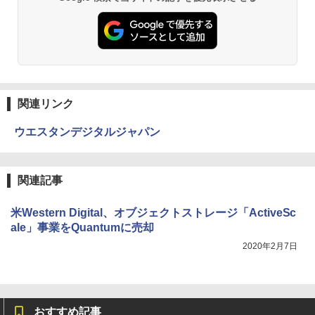
関連リンク
ウエスタンデジタルジャパン
関連記事
米Western Digital、オブジェクトストレージ「ActiveSc
ale」事業をQuantumに売却
2020年2月7日
おすすめ記事