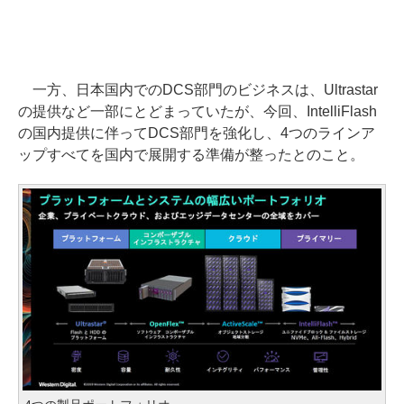
一方、日本国内でのDCS部門のビジネスは、Ultrastar
の提供など一部にとどまっていたが、今回、IntelliFlash
の国内提供に伴ってDCS部門を強化し、4つのラインア
ップすべてを国内で展開する準備が整ったとのこと。