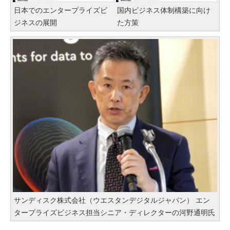
日本でのエンタープライズビ
国内ビジネス体制構築に向け
ジネスの展開
た方策
サンディスク株式会社（ウエスタンデジタルジャパン） エン
タープライズビジネス担当シニア・ディレクターの河野通明氏