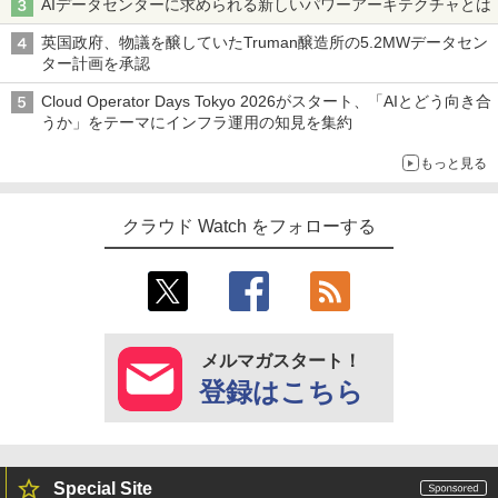
AIデータセンターに求められる新しいパワーアーキテクチャとは
英国政府、物議を醸していたTruman醸造所の5.2MWデータセン
ター計画を承認
Cloud Operator Days Tokyo 2026がスタート、「AIとどう向き合
うか」をテーマにインフラ運用の知見を集約
もっと見る
クラウド Watch をフォローする
メルマガスタート！
登録はこちら
Special Site