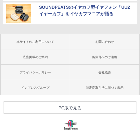
SOUNDPEATSのイヤカフ型イヤフォン「UU2
イヤーカフ」をイヤカフマニアが語る
本サイトのご利用について
お問い合わせ
広告掲載のご案内
編集部へのご連絡
プライバシーポリシー
会社概要
インプレスグループ
特定商取引法に基づく表示
PC版で見る