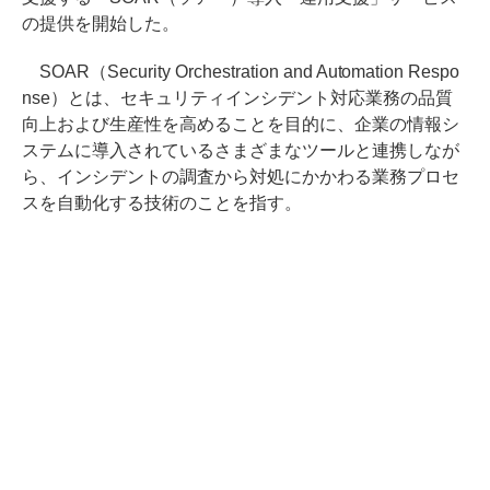
の提供を開始した。
SOAR（Security Orchestration and Automation Respo
nse）とは、セキュリティインシデント対応業務の品質
向上および生産性を高めることを目的に、企業の情報シ
ステムに導入されているさまざまなツールと連携しなが
ら、インシデントの調査から対処にかかわる業務プロセ
スを自動化する技術のことを指す。