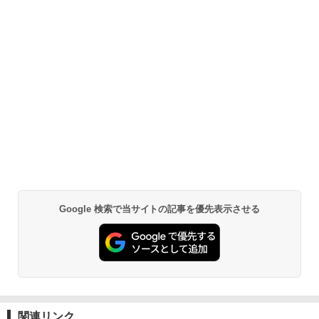
Google 検索で当サイトの記事を優先表示させる
関連リンク