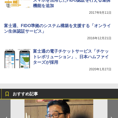
スマホを活用したFIDO認証を行える連携
機能を追加
2017年9月11日
富士通、FIDO準拠のシステム構築を支援する「オンライ
ン生体認証サービス」
2016年12月21日
富士通の電子チケットサービス「チケッ
トレボリューション」、日本ハムファイ
ターズが採用
2020年1月27日
おすすめ記事