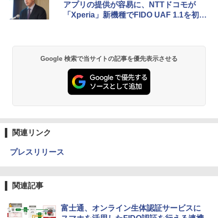
アプリの提供が容易に、NTTドコモが
「Xperia」新機種でFIDO UAF 1.1を初実
装
Google 検索で当サイトの記事を優先表示させる
関連リンク
プレスリリース
関連記事
富士通、オンライン生体認証サービスに