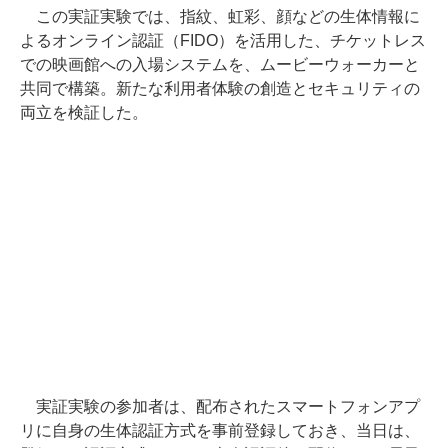
この実証実験では、指紋、虹彩、顔などの生体情報に
よるオンライン認証（FIDO）を活用した、チケットレス
での映画館への入場システムを、ムービーウォーカーと
共同で構築。新たな利用者体験の創造とセキュリティの
両立を検証した。
実証実験の参加者は、配布されたスマートフォンアプ
リに自身の生体認証方式を事前登録しておき、当日は、