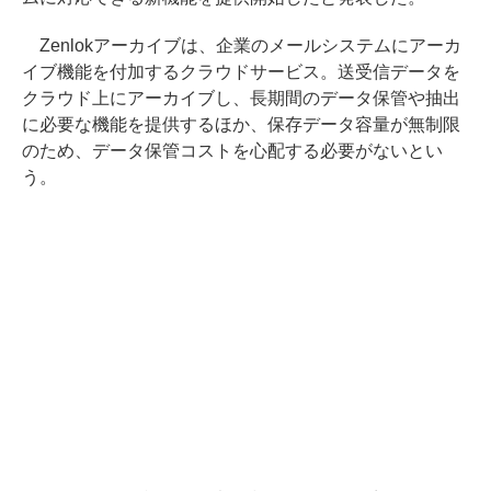
Zenlokアーカイブは、企業のメールシステムにアーカ
イブ機能を付加するクラウドサービス。送受信データを
クラウド上にアーカイブし、長期間のデータ保管や抽出
に必要な機能を提供するほか、保存データ容量が無制限
のため、データ保管コストを心配する必要がないとい
う。