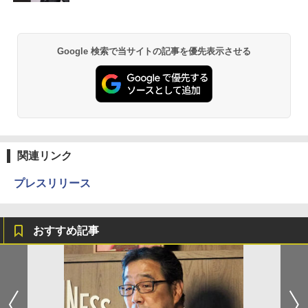
Google 検索で当サイトの記事を優先表示させる
関連リンク
プレスリリース
おすすめ記事