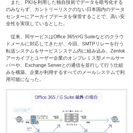
また、PKIを利用した独自技術でデータを暗号化する
のみならず、カントリーリスクのない日本国内のデータ
センターにアーカイブデータを保管することで、高い安
全性を実現しているとした。
従来、同サービスはOffice 365やG Suiteなどのクラウ
ドメールに対応してきたが、今回、SMTPリレーを行う
転送システムをサービスシステム内に組み込み、Zenlok
アーカイブとユーザー企業のオンプレミス型メールサー
バーや、Exchange Serverとの通信を並行して行う仕組
みを構築。企業が利用するすべてのメールシステムで利
用可能になった。