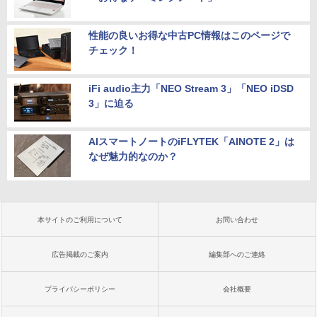
性能の良いお得な中古PC情報はこのページで
チェック！
iFi audio主力「NEO Stream 3」「NEO iDSD
3」に迫る
AIスマートノートのiFLYTEK「AINOTE 2」は
なぜ魅力的なのか？
本サイトのご利用について
お問い合わせ
広告掲載のご案内
編集部へのご連絡
プライバシーポリシー
会社概要