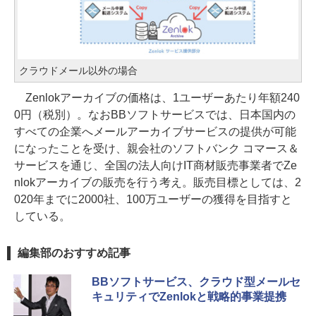
クラウドメール以外の場合
Zenlokアーカイブの価格は、1ユーザーあたり年額240
0円（税別）。なおBBソフトサービスでは、日本国内の
すべての企業へメールアーカイブサービスの提供が可能
になったことを受け、親会社のソフトバンク コマース＆
サービスを通じ、全国の法人向けIT商材販売事業者でZe
nlokアーカイブの販売を行う考え。販売目標としては、2
020年までに2000社、100万ユーザーの獲得を目指すと
している。
編集部のおすすめ記事
BBソフトサービス、クラウド型メールセ
キュリティでZenlokと戦略的事業提携