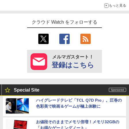
もっと見る
クラウド Watch をフォローする
メルマガスタート！
登録はこちら
Special Site
ハイグレードテレビ「TCL Q7D Pro」。圧巻の
色彩美で映画＆ゲームが極上体験に
お値段そのままでメモリ倍増！メモリ32GBの
「お得なゲーミングノート」