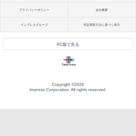
プライバシーポリシー
会社概要
インプレスグループ
特定商取引法に基づく表示
PC版で見る
Copyright ©
2026
Impress Corporation. All rights reserved.