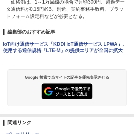
価格例は、1～1万回線の場合で月額300円、超過デー
タ通信料が0.15円/KB。別途、契約事務手数料、プラッ
トフォーム設定料などが必要となる。
編集部のおすすめ記事
IoT向け通信サービス「KDDI IoT通信サービス LPWA」、
使用する通信規格「LTE-M」の提供エリアが全国に拡大
Google 検索で当サイトの記事を優先表示させる
関連リンク