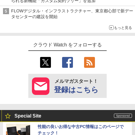
られる新機能「カスタム契約ツリー」を追加
FLOWデジタル・インフラストラクチャー、東京都心部で新デー
タセンターの建設を開始
もっと見る
クラウド Watch をフォローする
メルマガスタート！
登録はこちら
Special Site
性能の良いお得な中古PC情報はこのページで
チェック！