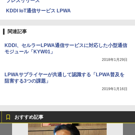
プレスリリース
KDDI IoT通信サービス LPWA
関連記事
KDDI、セルラーLPWA通信サービスに対応した小型通信
モジュール「KYW01」
2018年1月29日
LPWAサプライヤーが共通して認識する「LPWA普及を
阻害する3つの課題」
2019年1月16日
おすすめ記事