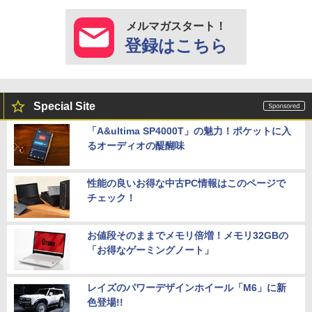
メルマガスタート！
登録はこちら
Special Site
「A&ultima SP4000T」の魅力！ポケットに入
るオーディオの醍醐味
性能の良いお得な中古PC情報はこのページで
チェック！
お値段そのままでメモリ倍増！メモリ32GBの
「お得なゲーミングノート」
レイズのパワーデザインホイール「M6」に新
色登場!!