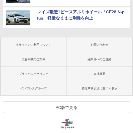
レイズ鍛造1ピースアルミホイール「CE28 N-p
lus」軽量なままに剛性を向上
本サイトのご利用について
お問い合わせ
広告掲載のご案内
編集部へのご連絡
プライバシーポリシー
会社概要
インプレスグループ
特定商取引法に基づく表示
PC版で見る