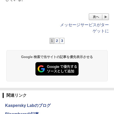
次へ
メッセージサービスがター
ゲットに
1
2
3
Google 検索で当サイトの記事を優先表示させる
関連リンク
Kaspersky Labのブログ