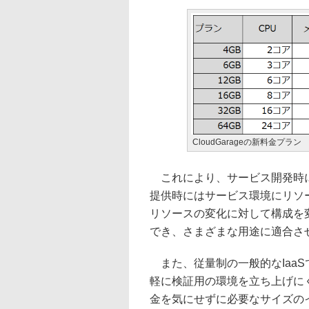
CloudGarageの新料金プラン
これにより、サービス開発時に
提供時にはサービス環境にリソ
リソースの変化に対して構成を
でき、さまざまな用途に適合さ
また、従量制の一般的なIaa
軽に検証用の環境を立ち上げにくい
金を気にせずに必要なサイズの