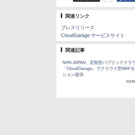
関連リンク
プレスリリース
CloudGarage サービスサイト
関連記事
NHN JAPAN、定額型パブリッククラ
「CloudGarage」でクラウド型WAF
ション提供
201