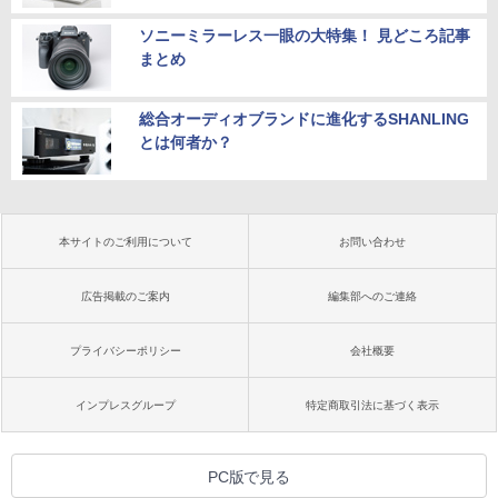
ソニーミラーレス一眼の大特集！ 見どころ記事
まとめ
総合オーディオブランドに進化するSHANLING
とは何者か？
本サイトのご利用について
お問い合わせ
広告掲載のご案内
編集部へのご連絡
プライバシーポリシー
会社概要
インプレスグループ
特定商取引法に基づく表示
PC版で見る