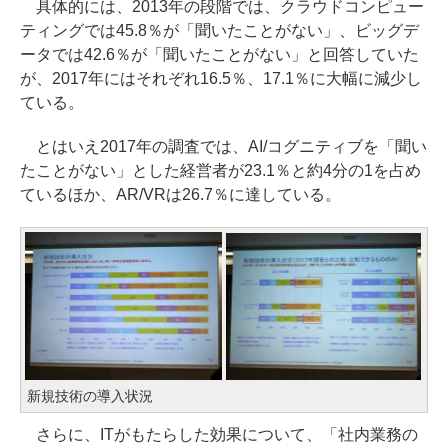
具体的には、2013年の段階では、クラウドコンピュー
ティングでは45.8％が「聞いたことがない」、ビッグデ
ータでは42.6％が「聞いたことがない」と回答していた
が、2017年にはそれぞれ16.5％、17.1％に大幅に減少し
ている。
とはいえ2017年の調査では、AI/コグニティブを「聞い
たことがない」とした経営者が23.1％と約4分の1を占め
ているほか、AR/VRは26.7％に達している。
新規技術の導入状況
さらに、ITがもたらした効果について、「社内業務の