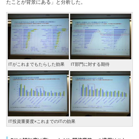
たことが背景にある」と分析した。
ITがこれまでもたらした効果
IT部門に対する期待
IT投資重要度×これまでのITの効果