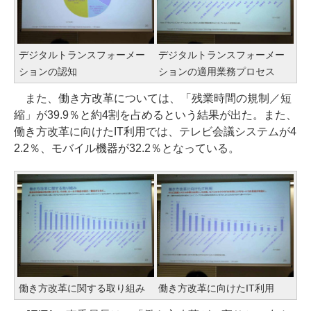
デジタルトランスフォーメー
デジタルトランスフォーメー
ションの認知
ションの適用業務プロセス
また、働き方改革については、「残業時間の規制／短
縮」が39.9％と約4割を占めるという結果が出た。また、
働き方改革に向けたIT利用では、テレビ会議システムが4
2.2％、モバイル機器が32.2％となっている。
働き方改革に関する取り組み
働き方改革に向けたIT利用