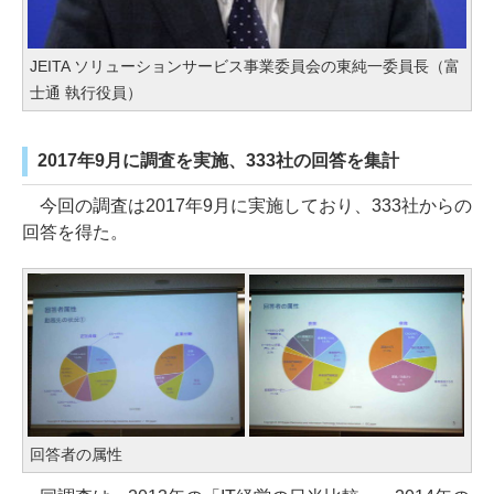
JEITA ソリューションサービス事業委員会の東純一委員長（富
士通 執行役員）
2017年9月に調査を実施、333社の回答を集計
今回の調査は2017年9月に実施しており、333社からの
回答を得た。
回答者の属性