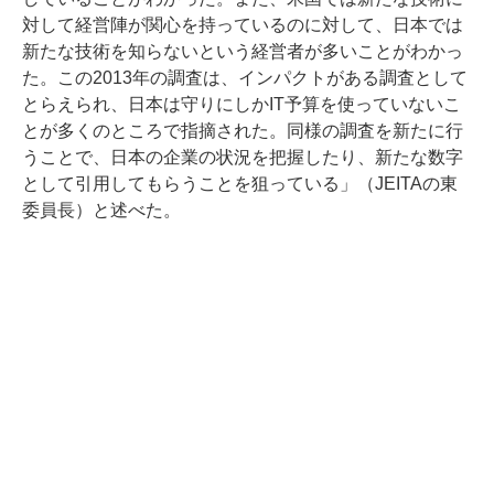
対して経営陣が関心を持っているのに対して、日本では
新たな技術を知らないという経営者が多いことがわかっ
た。この2013年の調査は、インパクトがある調査として
とらえられ、日本は守りにしかIT予算を使っていないこ
とが多くのところで指摘された。同様の調査を新たに行
うことで、日本の企業の状況を把握したり、新たな数字
として引用してもらうことを狙っている」（JEITAの東
委員長）と述べた。