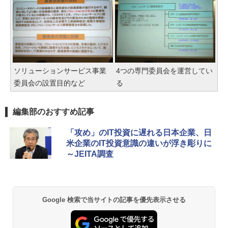
ソリューションサービス事業
4つの専門委員会を運営してい
委員会の設置目的など
る
編集部のおすすめ記事
「攻め」のIT投資に遅れる日本企業、日
米企業のIT投資意識の違いが浮き彫りに
～JEITA調査
Google 検索で当サイトの記事を優先表示させる