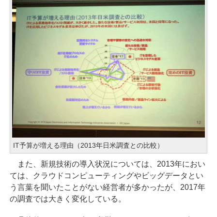
IT予算が増える理由（2013年日米調査との比較）
また、新規技術の導入状況については、2013年におい
ては、クラウドコンピューティングやビッグデータとい
う言葉を聞いたことがない経営者が多かったが、2017年
の調査では大きく変化している。