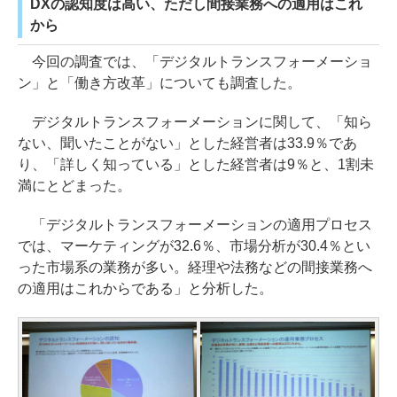
DXの認知度は高い、ただし間接業務への適用はこれ
から
今回の調査では、「デジタルトランスフォーメーショ
ン」と「働き方改革」についても調査した。
デジタルトランスフォーメーションに関して、「知ら
ない、聞いたことがない」とした経営者は33.9％であ
り、「詳しく知っている」とした経営者は9％と、1割未
満にとどまった。
「デジタルトランスフォーメーションの適用プロセス
では、マーケティングが32.6％、市場分析が30.4％とい
った市場系の業務が多い。経理や法務などの間接業務へ
の適用はこれからである」と分析した。