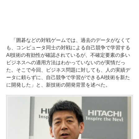
「囲碁などの対戦ゲームでは、過去のデータがなくて
も、コンピュータ同士の対戦による自己競争で学習する
AI技術の有効性が確認されているが、不確定要素の多い
ビジネスへの適用方法はわかっていないのが実情だっ
た。そこで今回、ビジネス問題に対しても、人の実績デ
ータに頼らずに、自己競争で学習ができるAI技術を新た
に開発した」と、新技術の開発背景を述べた。