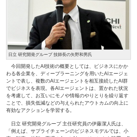
日立 研究開発グループ 技師長の矢野和男氏
今回開発したAI技術の概要としては、ビジネスにかか
わる各企業を、ディープラーニングを用いたAIエージェ
ントで表し、複数のAIエージェントを相互接続したAI群
でビジネスを表現。各AIエージェントは、置かれた状況
を考慮して、お互いにモノや情報のやりとりを繰り返す
ことで、損失低減などの与えられたアウトカムの向上に
有効なアクションを学習する。
日立 研究開発グループ 主任研究員の伊藤潔人氏は、
「例えば、サプライチェーンのビジネスモデルでは、小