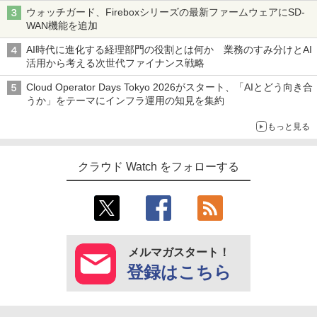
ウォッチガード、Fireboxシリーズの最新ファームウェアにSD-
WAN機能を追加
AI時代に進化する経理部門の役割とは何か 業務のすみ分けとAI
活用から考える次世代ファイナンス戦略
Cloud Operator Days Tokyo 2026がスタート、「AIとどう向き合
うか」をテーマにインフラ運用の知見を集約
もっと見る
クラウド Watch をフォローする
メルマガスタート！
登録はこちら