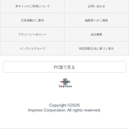
本サイトのご利用について
お問い合わせ
広告掲載のご案内
編集部へのご連絡
プライバシーポリシー
会社概要
インプレスグループ
特定商取引法に基づく表示
PC版で見る
Copyright ©
2026
Impress Corporation. All rights reserved.