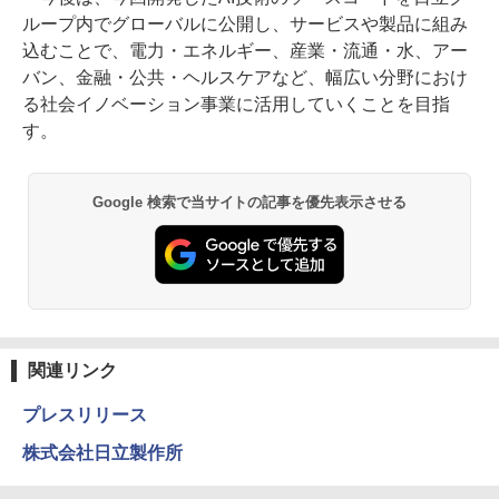
ループ内でグローバルに公開し、サービスや製品に組み
込むことで、電力・エネルギー、産業・流通・水、アー
バン、金融・公共・ヘルスケアなど、幅広い分野におけ
る社会イノベーション事業に活用していくことを目指
す。
Google 検索で当サイトの記事を優先表示させる
関連リンク
プレスリリース
株式会社日立製作所