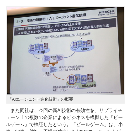
「AIエージェント進化技術」の概要
また同社は、今回の新AI技術の有効性を、サプライチ
ェーン上の複数の企業によるビジネスを模擬した「ビー
ルゲーム」で検証したという。「ビールゲーム」は、小